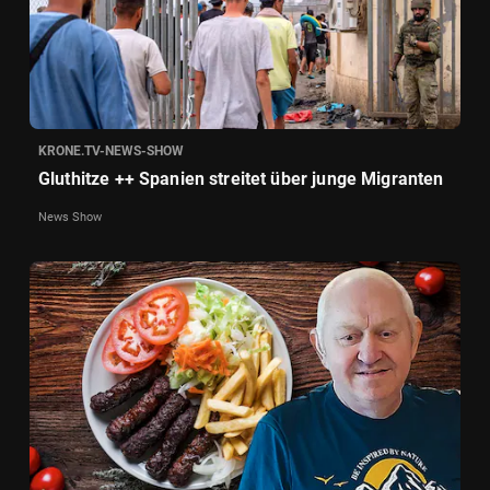
KRONE.TV-NEWS-SHOW
Gluthitze ++ Spanien streitet über junge Migranten
News Show