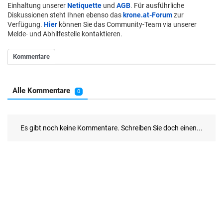
Einhaltung unserer
Netiquette
und
AGB
. Für ausführliche
Diskussionen steht Ihnen ebenso das
krone.at-Forum
zur
Verfügung.
Hier
können Sie das Community-Team via unserer
Melde- und Abhilfestelle kontaktieren.