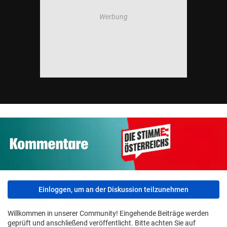
Einloggen, um an der Diskussion teilzunehmen
Willkommen in unserer Community! Eingehende Beiträge werden
geprüft und anschließend veröffentlicht. Bitte achten Sie auf