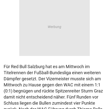
Für Red Bull Salzburg hat es am Mittwoch im
Titelrennen der Fußball-Bundesliga einen weiteren
Dämpfer gesetzt. Der Vizemeister musste sich am
Mittwoch zu Hause gegen den WAC mit einem 1:1
(0:1) begnügen und rückte Spitzenreiter Sturm Graz
damit nicht entscheidend näher. Fünf Runden vor
Schluss liegen die Bullen zumindest vier Punkte