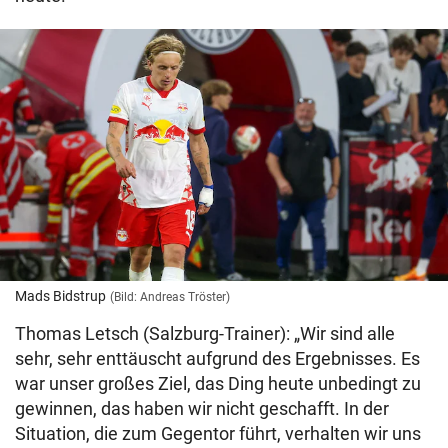
Mads Bidstrup
(Bild: Andreas Tröster)
Thomas Letsch (Salzburg-Trainer): „Wir sind alle
sehr, sehr enttäuscht aufgrund des Ergebnisses. Es
war unser großes Ziel, das Ding heute unbedingt zu
gewinnen, das haben wir nicht geschafft. In der
Situation, die zum Gegentor führt, verhalten wir uns