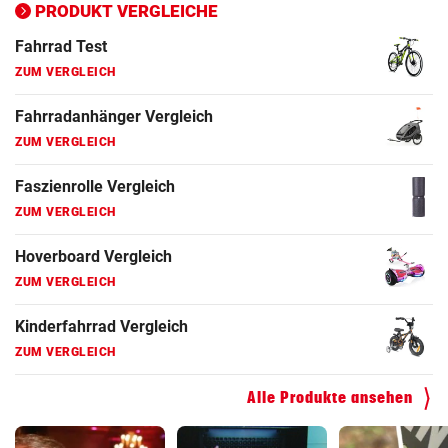
PRODUKT VERGLEICHE
Elektro-Scooter Vergleich
ZUM VERGLEICH
Ergometer Vergleich
ZUM VERGLEICH
Fahrrad Test
ZUM VERGLEICH
Fahrradanhänger Vergleich
ZUM VERGLEICH
Faszienrolle Vergleich
ZUM VERGLEICH
Hoverboard Vergleich
Alle Produkte ansehen
ZUM VERGLEICH