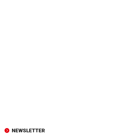
NEWSLETTER