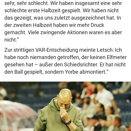
sehr, sehr schlecht. Wir haben insgesamt eine sehr
schlechte erste Halbzeit gespielt. Wir haben nicht
das gezeigt, was uns zuletzt ausgezeichnet hat. In
der zweiten Halbzeit haben wir mehr Druck
gemacht. Viele zwingende Aktionen waren es aber
nicht.“
Zur strittigen VAR-Entscheidung meinte Letsch: Ich
habe noch niemanden getroffen, der keinen Elfmeter
gesehen hat – außer den Schiedsrichter. Er hat nicht
den Ball gespielt, sondern Yorbe abmontiert.“