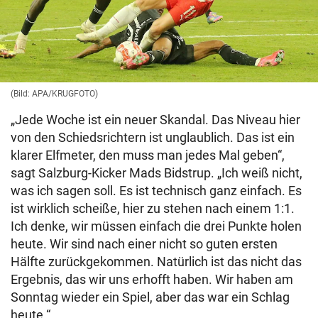
(Bild: APA/KRUGFOTO)
„Jede Woche ist ein neuer Skandal. Das Niveau hier
von den Schiedsrichtern ist unglaublich. Das ist ein
klarer Elfmeter, den muss man jedes Mal geben“,
sagt Salzburg-Kicker Mads Bidstrup. „Ich weiß nicht,
was ich sagen soll. Es ist technisch ganz einfach. Es
ist wirklich scheiße, hier zu stehen nach einem 1:1.
Ich denke, wir müssen einfach die drei Punkte holen
heute. Wir sind nach einer nicht so guten ersten
Hälfte zurückgekommen. Natürlich ist das nicht das
Ergebnis, das wir uns erhofft haben. Wir haben am
Sonntag wieder ein Spiel, aber das war ein Schlag
heute.“