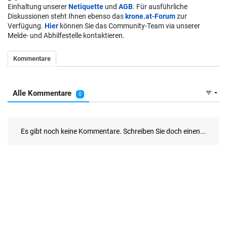
Einhaltung unserer
Netiquette
und
AGB
. Für ausführliche
Diskussionen steht Ihnen ebenso das
krone.at-Forum
zur
Verfügung.
Hier
können Sie das Community-Team via unserer
Melde- und Abhilfestelle kontaktieren.