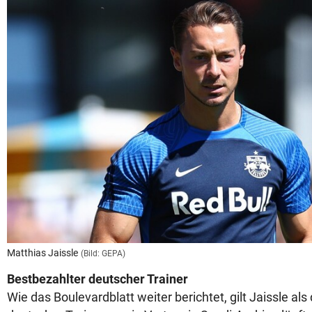
Matthias Jaissle
(Bild: GEPA)
Bestbezahlter deutscher Trainer
Wie das Boulevardblatt weiter berichtet, gilt Jaissle als