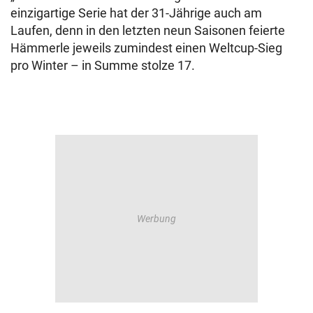
einzigartige Serie hat der 31-Jährige auch am
Laufen, denn in den letzten neun Saisonen feierte
Hämmerle jeweils zumindest einen Weltcup-Sieg
pro Winter – in Summe stolze 17.