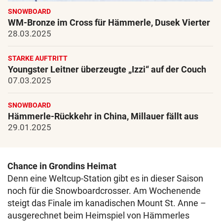
SNOWBOARD
WM-Bronze im Cross für Hämmerle, Dusek Vierter
28.03.2025
STARKE AUFTRITT
Youngster Leitner überzeugte „Izzi“ auf der Couch
07.03.2025
SNOWBOARD
Hämmerle-Rückkehr in China, Millauer fällt aus
29.01.2025
Chance in Grondins Heimat
Denn eine Weltcup-Station gibt es in dieser Saison
noch für die Snowboardcrosser. Am Wochenende
steigt das Finale im kanadischen Mount St. Anne –
ausgerechnet beim Heimspiel von Hämmerles