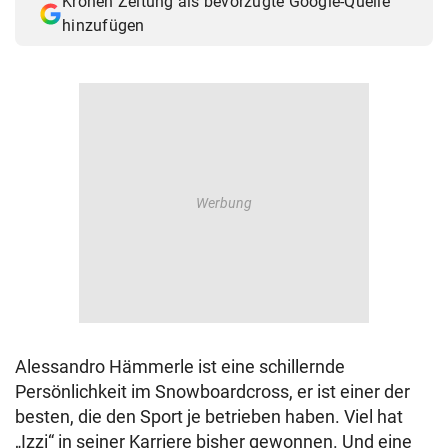
Kronen Zeitung als bevorzugte Google-Quelle
hinzufügen
Alessandro Hämmerle ist eine schillernde
Persönlichkeit im Snowboardcross, er ist einer der
besten, die den Sport je betrieben haben. Viel hat
„Izzi“ in seiner Karriere bisher gewonnen. Und eine