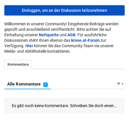
Einloggen, um an der Diskussion teilzunehmen
Willkommen in unserer Community! Eingehende Beiträge werden
geprüft und anschließend veröffentlicht. Bitte achten Sie auf
Einhaltung unserer
Netiquette
und
AGB
. Für ausführliche
Diskussionen steht Ihnen ebenso das
krone.at-Forum
zur
Verfügung.
Hier
können Sie das Community-Team via unserer
Melde- und Abhilfestelle kontaktieren.