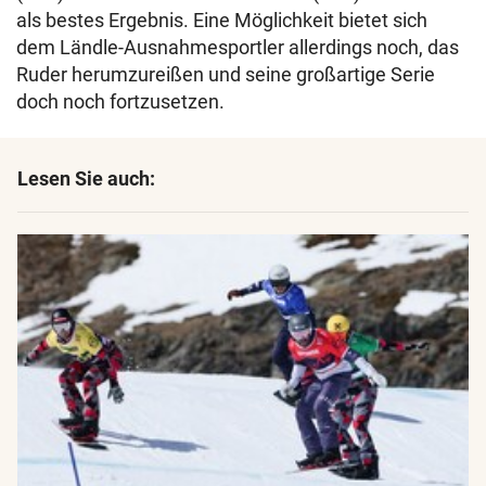
als bestes Ergebnis. Eine Möglichkeit bietet sich
dem Ländle-Ausnahmesportler allerdings noch, das
Ruder herumzureißen und seine großartige Serie
doch noch fortzusetzen.
Lesen Sie auch: