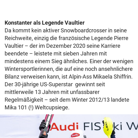
Konstanter als Legende Vaultier
Da kommt kein aktiver Snowboardcrosser in seine
Reichweite, einzig die französische Legende Pierre
Vaultier – der im Dezember 2020 seine Karriere
beendete – leistete mit sieben Jahren mit
mindestens einem Sieg ähnliches. Einer der wenigen
Wintersportlerinnen, die auf eine noch ansehnlichere
Bilanz verweisen kann, ist Alpin-Ass Mikaela Shiffrin.
Der 30-jährige US-Superstar gewinnt seit
mittlerweile 13 Jahren mit unfassbarer
Regelmäßigkeit – seit dem Winter 2012/13 landete
Mika 101 (!) Weltcupsiege.