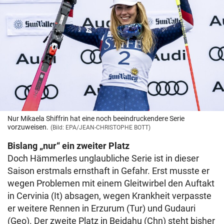
Nur Mikaela Shiffrin hat eine noch beeindruckendere Serie
vorzuweisen.
(Bild: EPA/JEAN-CHRISTOPHE BOTT)
Bislang „nur“ ein zweiter Platz
Doch Hämmerles unglaubliche Serie ist in dieser
Saison erstmals ernsthaft in Gefahr. Erst musste er
wegen Problemen mit einem Gleitwirbel den Auftakt
in Cervinia (It) absagen, wegen Krankheit verpasste
er weitere Rennen in Erzurum (Tur) und Gudauri
(Geo). Der zweite Platz in Beidahu (Chn) steht bisher