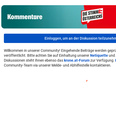
Einloggen, um an der Diskussion teilzuneh
Willkommen in unserer Community! Eingehende Beiträge werden geprü
veröffentlicht. Bitte achten Sie auf Einhaltung unserer
Netiquette
und
Diskussionen steht Ihnen ebenso das
krone.at-Forum
zur Verfügung.
Community-Team via unserer Melde- und Abhilfestelle kontaktieren.