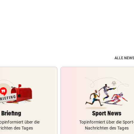
ALLE NEWS
Briefing
Sport News
opinformiert über die
Topinformiert über die Sport
ichten des Tages
Nachrichten des Tages