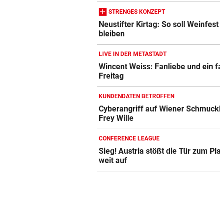
STRENGES KONZEPT
Neustifter Kirtag: So soll Weinfest
bleiben
LIVE IN DER METASTADT
Wincent Weiss: Fanliebe und ein f
Freitag
KUNDENDATEN BETROFFEN
Cyberangriff auf Wiener Schmuck
Frey Wille
CONFERENCE LEAGUE
Sieg! Austria stößt die Tür zum Pl
weit auf