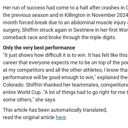
Her run of success had come to a halt after crashes in
the previous season and in Killington in November 2024.
month forced break due to an abdominal muscle injury
surgery, Shiffrin struck again in Sestriere in her first W
comeback race and broke through the triple digits.
Only the very best performance
"It just shows how difficult it is to win. It has felt like 
career that everyone expects me to be on top of the po
at my competitors and all the other athletes, I know tha
performance will be good enough to win," explained t
Colorado. Shiffrin thanked her teammates, competitors
entire World Cup. "A lot of things had to go right for m
some others," she says.
This article has been automatically translated,
read the original article
here
.