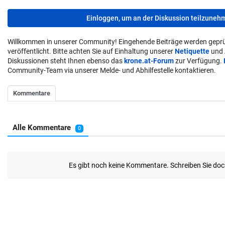
Einloggen, um an der Diskussion teilzuneh
Willkommen in unserer Community! Eingehende Beiträge werden geprü
veröffentlicht. Bitte achten Sie auf Einhaltung unserer
Netiquette
und
Diskussionen steht Ihnen ebenso das
krone.at-Forum
zur Verfügung.
Community-Team via unserer Melde- und Abhilfestelle kontaktieren.