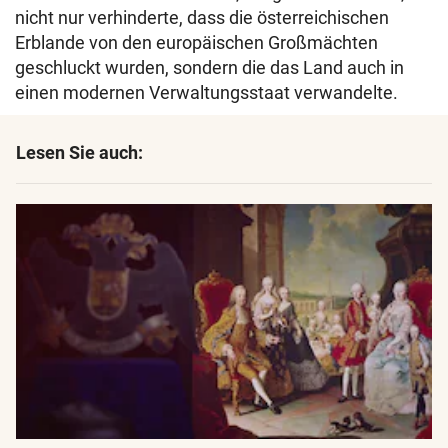
nicht nur verhinderte, dass die österreichischen
Erblande von den europäischen Großmächten
geschluckt wurden, sondern die das Land auch in
einen modernen Verwaltungsstaat verwandelte.
Lesen Sie auch: