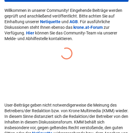
Willkommen in unserer Community! Eingehende Beiträge werden
geprüft und anschließend veröffentlicht. Bitte achten Sie auf
Einhaltung unserer
Netiquette
und
AGB
. Für ausführliche
Diskussionen steht Ihnen ebenso das
krone.at-Forum
zur
Verfügung.
Hier
können Sie das Community-Team via unserer
Melde- und Abhilfestelle kontaktieren.
User-Beiträge geben nicht notwendigerweise die Meinung des
Betreibers/der Redaktion bzw. von Krone Multimedia (KMM) wieder.
In diesem Sinne distanziert sich die Redaktion/der Betreiber von den
Inhalten in diesem Diskussionsforum. KMM behält sich
insbesondere vor, gegen geltendes Recht verstoßende, den guten