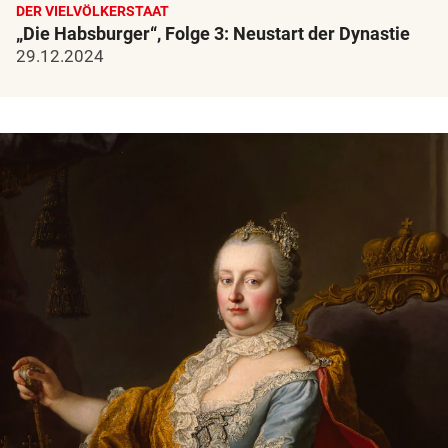
DER VIELVÖLKERSTAAT
„Die Habsburger“, Folge 3: Neustart der Dynastie
29.12.2024