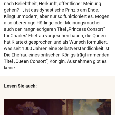
nach Beliebtheit, Herkunft, öffentlicher Meinung
gehen? –, ist das dynastische Prinzip am Ende.
Klingt unmodern, aber nur so funktioniert es. Mögen
also übereifrige Höflinge oder Meinungsmacher
auch den rangniedrigeren Titel „Princess Consort“
für Charles’ Ehefrau vorgesehen haben, die Queen
hat Klartext gesprochen und als Wunsch formuliert,
was seit 1000 Jahren eine Selbstverständlichkeit ist:
Die Ehefrau eines britischen Königs trägt immer den
Titel „Queen Consort“, Königin. Ausnahmen gibt es
keine.
Lesen Sie auch: