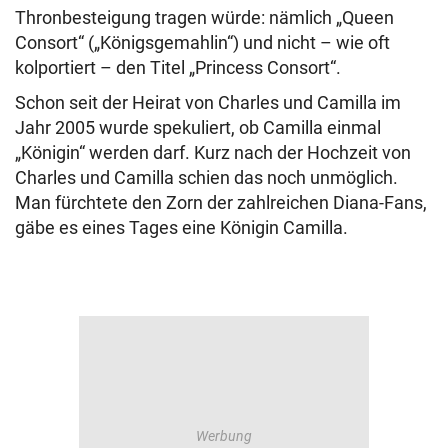
Thronbesteigung tragen würde: nämlich „Queen
Consort“ („Königsgemahlin“) und nicht – wie oft
kolportiert – den Titel „Princess Consort“.
Schon seit der Heirat von Charles und Camilla im
Jahr 2005 wurde spekuliert, ob Camilla einmal
„Königin“ werden darf. Kurz nach der Hochzeit von
Charles und Camilla schien das noch unmöglich.
Man fürchtete den Zorn der zahlreichen Diana-Fans,
gäbe es eines Tages eine Königin Camilla.