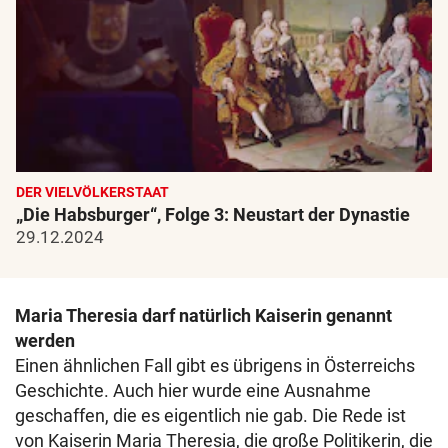
DER VIELVÖLKERSTAAT
„Die Habsburger“, Folge 3: Neustart der Dynastie
29.12.2024
Maria Theresia darf natürlich Kaiserin genannt
werden
Einen ähnlichen Fall gibt es übrigens in Österreichs
Geschichte. Auch hier wurde eine Ausnahme
geschaffen, die es eigentlich nie gab. Die Rede ist
von Kaiserin Maria Theresia, die große Politikerin, die