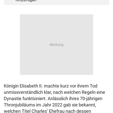
Königin Elisabeth II. machte kurz vor ihrem Tod
unmissverständlich klar, nach welchen Regeln eine
Dynastie funktioniert. Anlässlich ihres 70-jährigen
Thronjubiläums im Jahr 2022 gab sie bekannt,
welchen Titel Charles’ Ehefrau nach dessen