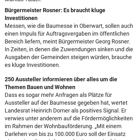
Bürgermeister Rosner: Es braucht kluge
Investitionen
Messen, wie die Baumesse in Oberwart, sollen auch
einen Impuls für Auftragsvergaben im öffentlichen
Bereich liefern, meint Bürgermeister Georg Rosner.
In Zeiten, in denen die Zuwendungen sinken und die
Ausgaben der Gemeinden steigen würden, brauche
es kluge Investitionen.
250 Aussteller informieren über alles um die
Themen Bauen und Wohnen
Dass es sogar mehr Anfragen als Plätze für
Aussteller auf der Baumesse gegeben hat, wertet
Landesrat Heinrich Dorner als positives Signal. Er
verwies unter anderem auf die Fördermöglichkeiten
im Rahmen der Wohnbauförderung. „Mit einem
Darlehen von bis zu 100.000 Euro soll der Einsatz