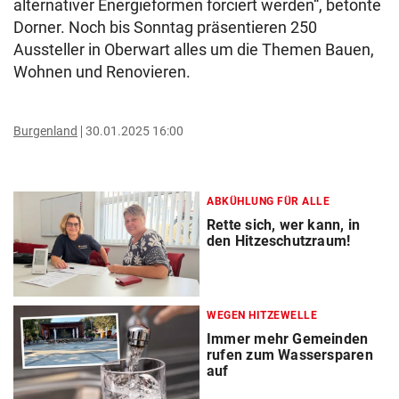
alternativer Energieformen forciert werden“, betonte
Dorner. Noch bis Sonntag präsentieren 250
Aussteller in Oberwart alles um die Themen Bauen,
Wohnen und Renovieren.
Burgenland
30.01.2025 16:00
ABKÜHLUNG FÜR ALLE
Rette sich, wer kann, in
den Hitzeschutzraum!
WEGEN HITZEWELLE
Immer mehr Gemeinden
rufen zum Wassersparen
auf