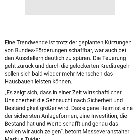
Eine Trendwende ist trotz der geplanten Kürzungen
von Bundes-Förderungen schaffbar, war auch bei
den Ausstellern deutlich zu spüren. Die Teuerung
geht zurück und durch die gelockerten Kreditregeln
sollen sich bald wieder mehr Menschen das
Hausbauen leisten können.
„Es zeigt sich, dass in einer Zeit wirtschaftlicher
Unsicherheit die Sehnsucht nach Sicherheit und
Beständigkeit größer wird. Das eigene Heim ist eine
der sichersten Anlageformen, eine Investition, die
Bestand hat und Werte schafft und genau das
wollen wir auch zeigen“, betont Messeveranstalter
Markus Tuider.