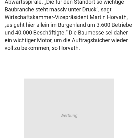
Abwärtsspirale. „Die für den Standort so wichtige
Baubranche steht massiv unter Druck“, sagt
Wirtschaftskammer-Vizepräsident Martin Horvath,
„es geht hier allein im Burgenland um 3.600 Betriebe
und 40.000 Beschäftigte.“ Die Baumesse sei daher
ein wichtiger Motor, um die Auftragsbücher wieder
voll zu bekommen, so Horvath.