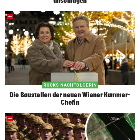
anschlagen
RUCKS NACHFOLGERIN
Die Baustellen der neuen Wiener Kammer-
Chefin