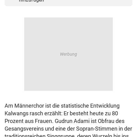
Am Männerchor ist die statistische Entwicklung
Kalwangs rasch erzählt: Er besteht heute zu 80
Prozent aus Frauen. Gudrun Adami ist Obfrau des
Gesangsvereins und eine der Sopran-Stimmen in der
traditionsreichen Singgruppe, deren Wurzeln bis ins