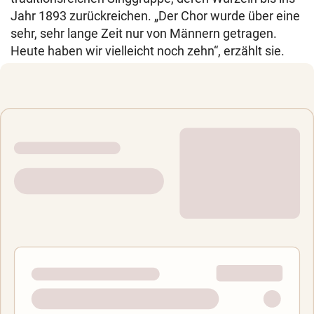
Jahr 1893 zurückreichen. „Der Chor wurde über eine
sehr, sehr lange Zeit nur von Männern getragen.
Heute haben wir vielleicht noch zehn“, erzählt sie.