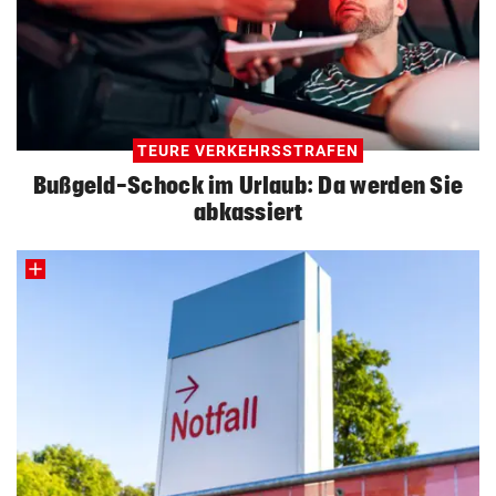
TEURE VERKEHRSSTRAFEN
Bußgeld-Schock im Urlaub: Da werden Sie
abkassiert