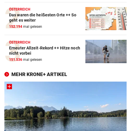
ÖSTERREICH
Das waren die heißesten Orte ++ So
geht es weiter
152.194
mal gelesen
ÖSTERREICH
Erneuter Allzeit-Rekord ++ Hitze noch
nicht vorbei
151.536
mal gelesen
MEHR KRONE+ ARTIKEL