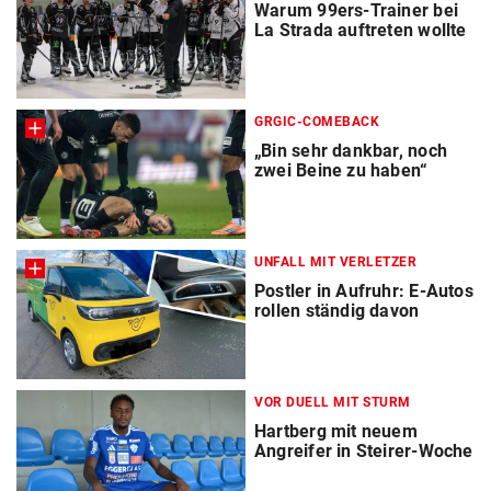
Warum 99ers-Trainer bei
La Strada auftreten wollte
GRGIC-COMEBACK
„Bin sehr dankbar, noch
zwei Beine zu haben“
UNFALL MIT VERLETZER
Postler in Aufruhr: E-Autos
rollen ständig davon
VOR DUELL MIT STURM
Hartberg mit neuem
Angreifer in Steirer-Woche