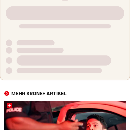
MEHR KRONE+ ARTIKEL