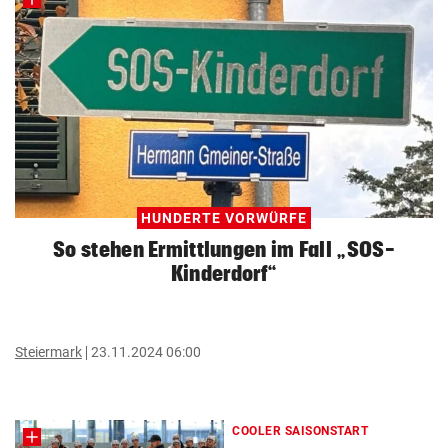
HUNDERTE VORWÜRFE
So stehen Ermittlungen im Fall „SOS-
Kinderdorf“
Steiermark
23.11.2024 06:00
COOLER SAISONSTART