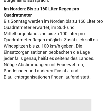
Burgenland aussprach.
Im Norden: Bis zu 160 Liter Regen pro
Quadratmeter
Bis Sonntag werden im Norden bis zu 160 Liter pro
Quadratmeter erwartet, im Süd- und
Mittelburgenland sind bis zu 100 Liter pro
Quadratmeter Regen möglich. Zusätzlich soll es
Windspitzen bis zu 100 km/h geben. Die
Einsatzorganisationen beobachten die Lage
jedenfalls genau, heißt es seitens des Landes.
Nötige Abstimmungen mit Feuerwehren,
Bundesheer und anderen Einsatz- und
Blaulichtorganisationen finden laufend statt.