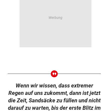
Wenn wir wissen, dass extremer
Regen auf uns zukommt, dann ist jetzt
die Zeit, Sandsäcke zu füllen und nicht
darauf zu warten, bis der erste Blitz im