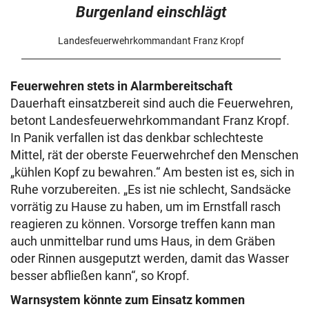
Burgenland einschlägt
Landesfeuerwehrkommandant Franz Kropf
Feuerwehren stets in Alarmbereitschaft
Dauerhaft einsatzbereit sind auch die Feuerwehren,
betont Landesfeuerwehrkommandant Franz Kropf.
In Panik verfallen ist das denkbar schlechteste
Mittel, rät der oberste Feuerwehrchef den Menschen
„kühlen Kopf zu bewahren.“ Am besten ist es, sich in
Ruhe vorzubereiten. „Es ist nie schlecht, Sandsäcke
vorrätig zu Hause zu haben, um im Ernstfall rasch
reagieren zu können. Vorsorge treffen kann man
auch unmittelbar rund ums Haus, in dem Gräben
oder Rinnen ausgeputzt werden, damit das Wasser
besser abfließen kann“, so Kropf.
Warnsystem könnte zum Einsatz kommen