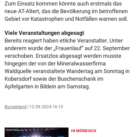
Zum Einsatz kommen könnte auch erstmals das
neue AT-Altert, das die Bevölkerung im betroffenen
Gebiet vor Katastrophen und Notfällen warnen soll.
Viele Veranstaltungen abgesagt
Bereits reagiert haben etliche Veranstalter. Unter
anderem wurde der „Frauenlauf“ auf 22. September
verschoben. Ersatzlos abgesagt werden musste
hingegen der von der Mineralwasserfirma
Waldquelle veranstaltete Wandertag am Sonntag in
Kobersdorf sowie der Buschenschank im
Apfelgarten in Bildein am Samstag.
Burgenland
12.09.2024 16:15
Gesponsert
IN MÖRBISCH