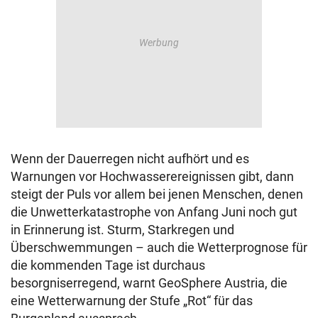
Wenn der Dauerregen nicht aufhört und es
Warnungen vor Hochwasserereignissen gibt, dann
steigt der Puls vor allem bei jenen Menschen, denen
die Unwetterkatastrophe von Anfang Juni noch gut
in Erinnerung ist. Sturm, Starkregen und
Überschwemmungen – auch die Wetterprognose für
die kommenden Tage ist durchaus
besorgniserregend, warnt GeoSphere Austria, die
eine Wetterwarnung der Stufe „Rot“ für das