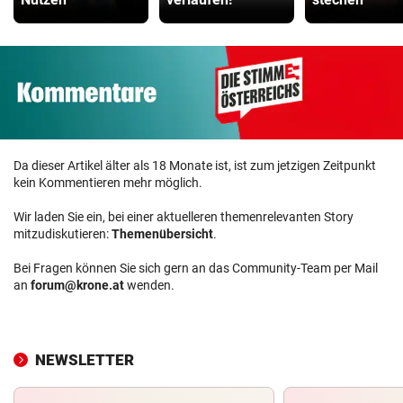
Da dieser Artikel älter als 18 Monate ist, ist zum jetzigen Zeitpunkt
kein Kommentieren mehr möglich.
Wir laden Sie ein, bei einer aktuelleren themenrelevanten Story
mitzudiskutieren:
Themenübersicht
.
Bei Fragen können Sie sich gern an das Community-Team per Mail
an
forum@krone.at
wenden.
NEWSLETTER