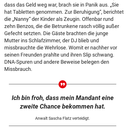
dass das Geld weg war, brach sie in Panik aus. „Sie
hat Tabletten genommen. Zur Beruhigung“, berichtet
die „Nanny“ der Kinder als Zeugin. Offenbar rund
zehn Benzos, die die Betrunkene rasch völlig außer
Gefecht setzten. Die Gäste brachten die junge
Mutter ins Schlafzimmer, der DJ blieb und
missbrauchte die Wehrlose. Womit er nachher vor
seinen Freunden prahlte und ihren Slip schwang.
DNA-Spuren und andere Beweise belegen den
Missbrauch.
Ich bin froh, dass mein Mandant eine
zweite Chance bekommen hat.
Anwalt Sascha Flatz verteidigt.