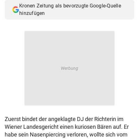
Kronen Zeitung als bevorzugte Google-Quelle
hinzufügen
Zuerst bindet der angeklagte DJ der Richterin im
Wiener Landesgericht einen kuriosen Bären auf. Er
habe sein Nasenpiercing verloren, wollte sich vom