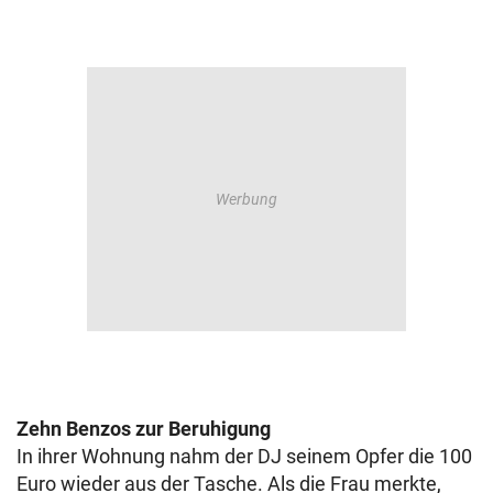
Zehn Benzos zur Beruhigung
In ihrer Wohnung nahm der DJ seinem Opfer die 100
Euro wieder aus der Tasche. Als die Frau merkte,