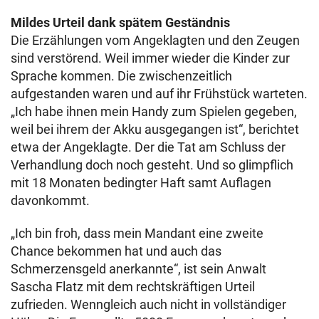
Mildes Urteil dank spätem Geständnis
Die Erzählungen vom Angeklagten und den Zeugen
sind verstörend. Weil immer wieder die Kinder zur
Sprache kommen. Die zwischenzeitlich
aufgestanden waren und auf ihr Frühstück warteten.
„Ich habe ihnen mein Handy zum Spielen gegeben,
weil bei ihrem der Akku ausgegangen ist“, berichtet
etwa der Angeklagte. Der die Tat am Schluss der
Verhandlung doch noch gesteht. Und so glimpflich
mit 18 Monaten bedingter Haft samt Auflagen
davonkommt.
„Ich bin froh, dass mein Mandant eine zweite
Chance bekommen hat und auch das
Schmerzensgeld anerkannte“, ist sein Anwalt
Sascha Flatz mit dem rechtskräftigen Urteil
zufrieden. Wenngleich auch nicht in vollständiger