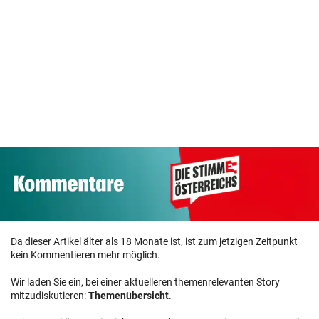
Da dieser Artikel älter als 18 Monate ist, ist zum jetzigen Zeitpunkt
kein Kommentieren mehr möglich.
Wir laden Sie ein, bei einer aktuelleren themenrelevanten Story
mitzudiskutieren:
Themenübersicht
.