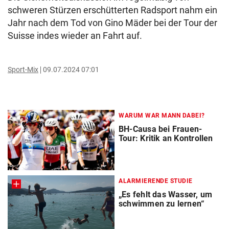
schweren Stürzen erschütterten Radsport nahm ein
Jahr nach dem Tod von Gino Mäder bei der Tour der
Suisse indes wieder an Fahrt auf.
Sport-Mix
09.07.2024 07:01
WARUM WAR MANN DABEI?
BH-Causa bei Frauen-
Tour: Kritik an Kontrollen
ALARMIERENDE STUDIE
„Es fehlt das Wasser, um
schwimmen zu lernen“