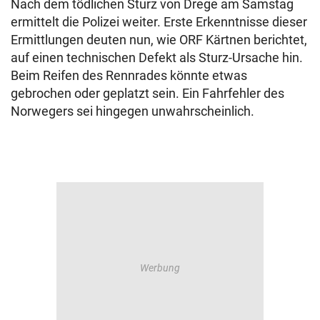
Nach dem tödlichen Sturz von Drege am Samstag
ermittelt die Polizei weiter. Erste Erkenntnisse dieser
Ermittlungen deuten nun, wie ORF Kärtnen berichtet,
auf einen technischen Defekt als Sturz-Ursache hin.
Beim Reifen des Rennrades könnte etwas
gebrochen oder geplatzt sein. Ein Fahrfehler des
Norwegers sei hingegen unwahrscheinlich.