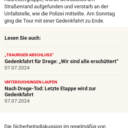
Straßenrand aufgefunden und verstarb an der
Unfallstelle, wie die Polizei mitteilte. Am Sonntag
ging die Tour mit einer Gedenkfahrt zu Ende.
Lesen Sie auch:
„TRAURIGER ABSCHLUSS“
Gedenkfahrt für Drege: „Wir sind alle erschüttert“
07.07.2024
UNTERSUCHUNGEN LAUFEN
Nach Drege-Tod: Letzte Etappe wird zur
Gedenkfahrt
07.07.2024
Die Sicherheitsdiskussion im regelmäßig von