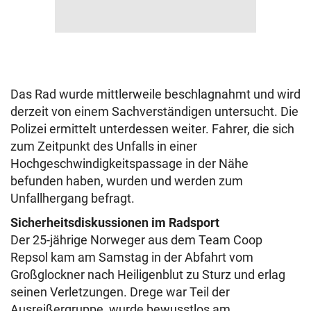
Das Rad wurde mittlerweile beschlagnahmt und wird
derzeit von einem Sachverständigen untersucht. Die
Polizei ermittelt unterdessen weiter. Fahrer, die sich
zum Zeitpunkt des Unfalls in einer
Hochgeschwindigkeitspassage in der Nähe
befunden haben, wurden und werden zum
Unfallhergang befragt.
Sicherheitsdiskussionen im Radsport
Der 25-jährige Norweger aus dem Team Coop
Repsol kam am Samstag in der Abfahrt vom
Großglockner nach Heiligenblut zu Sturz und erlag
seinen Verletzungen. Drege war Teil der
Ausreißergruppe, wurde bewusstlos am