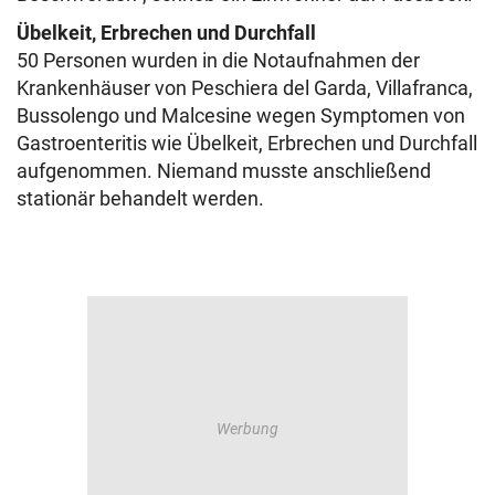
Übelkeit, Erbrechen und Durchfall
50 Personen wurden in die Notaufnahmen der
Krankenhäuser von Peschiera del Garda, Villafranca,
Bussolengo und Malcesine wegen Symptomen von
Gastroenteritis wie Übelkeit, Erbrechen und Durchfall
aufgenommen. Niemand musste anschließend
stationär behandelt werden.