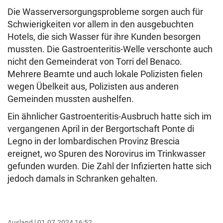
Die Wasserversorgungsprobleme sorgen auch für
Schwierigkeiten vor allem in den ausgebuchten
Hotels, die sich Wasser für ihre Kunden besorgen
mussten. Die Gastroenteritis-Welle verschonte auch
nicht den Gemeinderat von Torri del Benaco.
Mehrere Beamte und auch lokale Polizisten fielen
wegen Übelkeit aus, Polizisten aus anderen
Gemeinden mussten aushelfen.
Ein ähnlicher Gastroenteritis-Ausbruch hatte sich im
vergangenen April in der Bergortschaft Ponte di
Legno in der lombardischen Provinz Brescia
ereignet, wo Spuren des Norovirus im Trinkwasser
gefunden wurden. Die Zahl der Infizierten hatte sich
jedoch damals in Schranken gehalten.
Ausland
01.07.2024 16:52