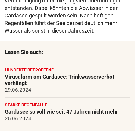
Verunreinigung durch die jüngsten Überflutungen
entstanden. Dabei könnten die Abwässer in den
Gardasee gespült worden sein. Nach heftigen
Regenfällen führt der See derzeit deutlich mehr
Wasser als sonst in dieser Jahreszeit.
Lesen Sie auch:
HUNDERTE BETROFFENE
Virusalarm am Gardasee: Trinkwasserverbot
verhängt
29.06.2024
STARKE REGENFÄLLE
Gardasee so voll wie seit 47 Jahren nicht mehr
26.06.2024