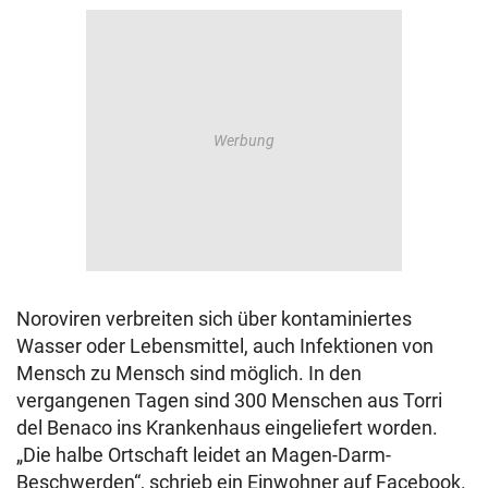
Noroviren verbreiten sich über kontaminiertes
Wasser oder Lebensmittel, auch Infektionen von
Mensch zu Mensch sind möglich. In den
vergangenen Tagen sind 300 Menschen aus Torri
del Benaco ins Krankenhaus eingeliefert worden.
„Die halbe Ortschaft leidet an Magen-Darm-
Beschwerden“, schrieb ein Einwohner auf Facebook.