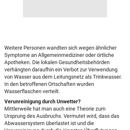
Weitere Personen wandten sich wegen ähnlicher
Symptome an Allgemeinmediziner oder örtliche
Apotheken. Die lokalen Gesundheitsbehörden
verhängten daraufhin ein Verbot zur Verwendung
von Wasser aus dem Leitungsnetz als Trinkwasser.
In den betroffenen Ortschaften wurden
Wasserflaschen verteilt.
Verunreinigung durch Unwetter?
Mittlerweile hat man auch eine Theorie zum
Ursprung des Ausbruchs. Vermutet wird, dass das
Abwassersystem überlastet ist und die