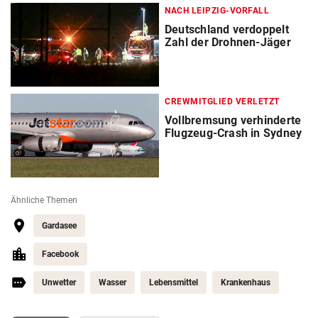
NACH LEIPZIG-VORFALL
Deutschland verdoppelt
Zahl der Drohnen-Jäger
CREWMITGLIED VERLETZT
Vollbremsung verhinderte
Flugzeug-Crash in Sydney
Ähnliche Themen
Gardasee
Facebook
Unwetter
Wasser
Lebensmittel
Krankenhaus