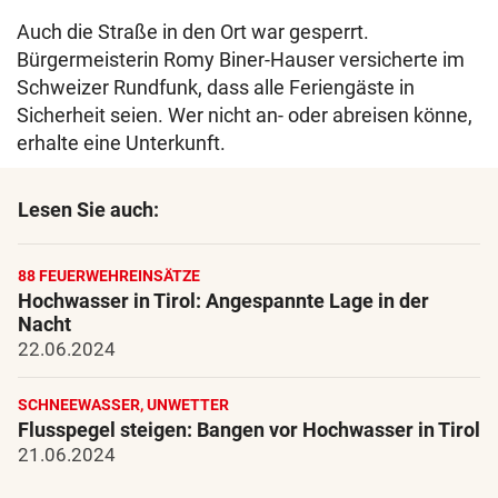
Auch die Straße in den Ort war gesperrt.
Bürgermeisterin Romy Biner-Hauser versicherte im
Schweizer Rundfunk, dass alle Feriengäste in
Sicherheit seien. Wer nicht an- oder abreisen könne,
erhalte eine Unterkunft.
Lesen Sie auch:
88 FEUERWEHREINSÄTZE
Hochwasser in Tirol: Angespannte Lage in der
Nacht
22.06.2024
SCHNEEWASSER, UNWETTER
Flusspegel steigen: Bangen vor Hochwasser in Tirol
21.06.2024