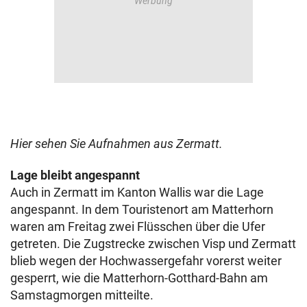
Hier sehen Sie Aufnahmen aus Zermatt.
Lage bleibt angespannt
Auch in Zermatt im Kanton Wallis war die Lage
angespannt. In dem Touristenort am Matterhorn
waren am Freitag zwei Flüsschen über die Ufer
getreten. Die Zugstrecke zwischen Visp und Zermatt
blieb wegen der Hochwassergefahr vorerst weiter
gesperrt, wie die Matterhorn-Gotthard-Bahn am
Samstagmorgen mitteilte.