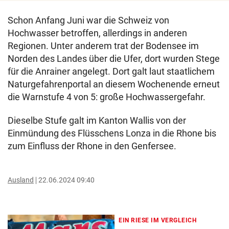
Schon Anfang Juni war die Schweiz von
Hochwasser betroffen, allerdings in anderen
Regionen. Unter anderem trat der Bodensee im
Norden des Landes über die Ufer, dort wurden Stege
für die Anrainer angelegt. Dort galt laut staatlichem
Naturgefahrenportal an diesem Wochenende erneut
die Warnstufe 4 von 5: große Hochwassergefahr.
Dieselbe Stufe galt im Kanton Wallis von der
Einmündung des Flüsschens Lonza in die Rhone bis
zum Einfluss der Rhone in den Genfersee.
Ausland
22.06.2024 09:40
EIN RIESE IM VERGLEICH