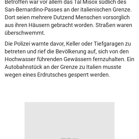
Betroffen war vor allem das Tal Misox südlich des
San-Bernardino-Passes an der italienischen Grenze.
Dort seien mehrere Dutzend Menschen vorsorglich
aus ihren Häusern gebracht worden. Straßen waren
überschwemmt.
Die Polizei warnte davor, Keller oder Tiefgaragen zu
betreten und rief die Bevölkerung auf, sich von den
Hochwasser führenden Gewässern fernzuhalten. Ein
Autobahnstück an der Grenze zu Italien musste
wegen eines Erdrutsches gesperrt werden.