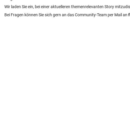
Wir laden Sie ein, bei einer aktuelleren themenrelevanten Story mitzudi
Bei Fragen können Sie sich gern an das Community-Team per Mail an