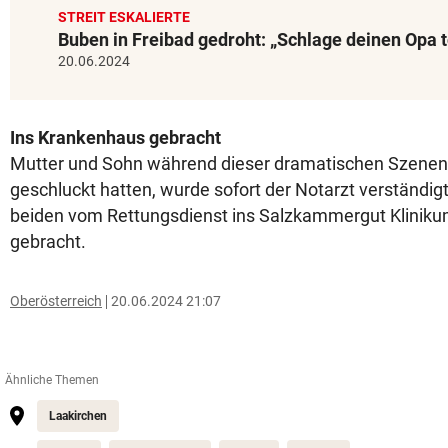
STREIT ESKALIERTE
Buben in Freibad gedroht: „Schlage deinen Opa t
20.06.2024
Ins Krankenhaus gebracht
Mutter und Sohn während dieser dramatischen Szenen
geschluckt hatten, wurde sofort der Notarzt verständig
beiden vom Rettungsdienst ins Salzkammergut Kliniku
gebracht.
Oberösterreich
20.06.2024 21:07
Ähnliche Themen
Laakirchen