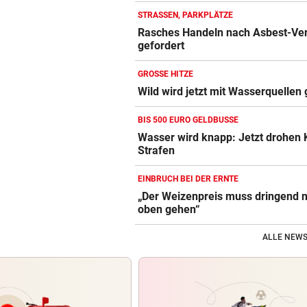
STRASSEN, PARKPLÄTZE
Rasches Handeln nach Asbest-Ve
gefordert
GROSSE HITZE
Wild wird jetzt mit Wasserquellen 
BIS 500 EURO GELDBUSSE
Wasser wird knapp: Jetzt drohen
Strafen
EINBRUCH BEI DER ERNTE
„Der Weizenpreis muss dringend 
oben gehen“
ALLE NEWS