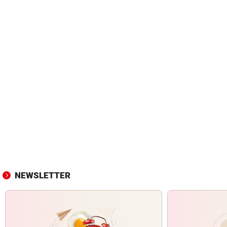
NEWSLETTER