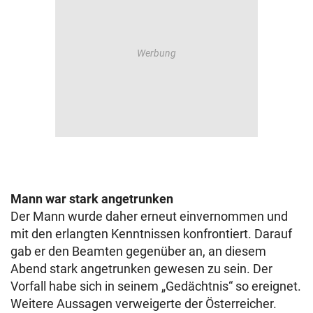
Mann war stark angetrunken
Der Mann wurde daher erneut einvernommen und
mit den erlangten Kenntnissen konfrontiert. Darauf
gab er den Beamten gegenüber an, an diesem
Abend stark angetrunken gewesen zu sein. Der
Vorfall habe sich in seinem „Gedächtnis“ so ereignet.
Weitere Aussagen verweigerte der Österreicher.