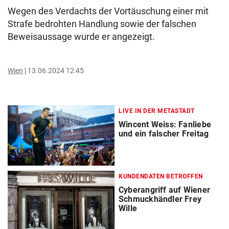
Wegen des Verdachts der Vortäuschung einer mit
Strafe bedrohten Handlung sowie der falschen
Beweisaussage wurde er angezeigt.
Wien
13.06.2024 12:45
LIVE IN DER METASTADT
Wincent Weiss: Fanliebe
und ein falscher Freitag
KUNDENDATEN BETROFFEN
Cyberangriff auf Wiener
Schmuckhändler Frey
Wille