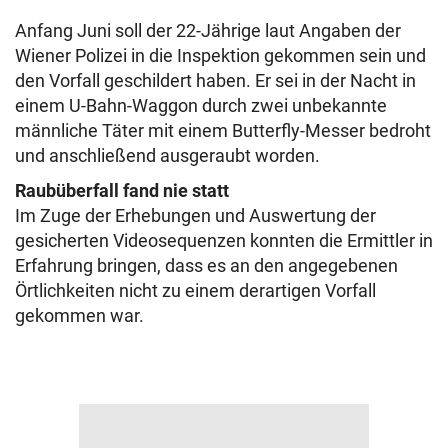
Anfang Juni soll der 22-Jährige laut Angaben der
Wiener Polizei in die Inspektion gekommen sein und
den Vorfall geschildert haben. Er sei in der Nacht in
einem U-Bahn-Waggon durch zwei unbekannte
männliche Täter mit einem Butterfly-Messer bedroht
und anschließend ausgeraubt worden.
Raubüberfall fand nie statt
Im Zuge der Erhebungen und Auswertung der
gesicherten Videosequenzen konnten die Ermittler in
Erfahrung bringen, dass es an den angegebenen
Örtlichkeiten nicht zu einem derartigen Vorfall
gekommen war.