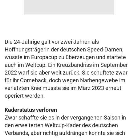
Die 24-Jährige galt vor zwei Jahren als
Hoffnungsträgerin der deutschen Speed-Damen,
wusste im Europacup zu überzeugen und startete
auch im Weltcup. Ein Kreuzbandriss im September
2022 warf sie aber weit zurück. Sie schuftete zwar
für ihr Comeback, doch wegen Narbengewebe im
verletzten Knie musste sie im März 2023 erneut
operiert werden.
Kaderstatus verloren
Zwar schaffte sie es in der vergangenen Saison in
den erweiterten Weltcup-Kader des deutschen
Verbands, aber richtig aufdrängen konnte sie sich