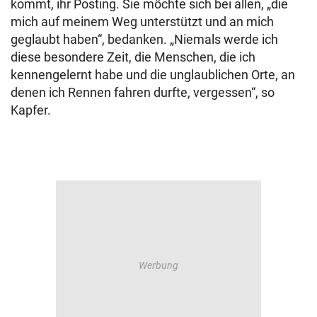
kommt, ihr Posting. Sie möchte sich bei allen, „die
mich auf meinem Weg unterstützt und an mich
geglaubt haben“, bedanken. „Niemals werde ich
diese besondere Zeit, die Menschen, die ich
kennengelernt habe und die unglaublichen Orte, an
denen ich Rennen fahren durfte, vergessen“, so
Kapfer.