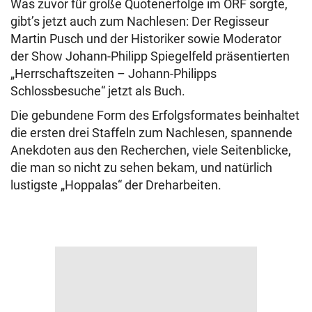
Was zuvor für große Quotenerfolge im ORF sorgte,
gibt’s jetzt auch zum Nachlesen: Der Regisseur
Martin Pusch und der Historiker sowie Moderator
der Show Johann-Philipp Spiegelfeld präsentierten
„Herrschaftszeiten – Johann-Philipps
Schlossbesuche“ jetzt als Buch.
Die gebundene Form des Erfolgsformates beinhaltet
die ersten drei Staffeln zum Nachlesen, spannende
Anekdoten aus den Recherchen, viele Seitenblicke,
die man so nicht zu sehen bekam, und natürlich
lustigste „Hoppalas“ der Dreharbeiten.