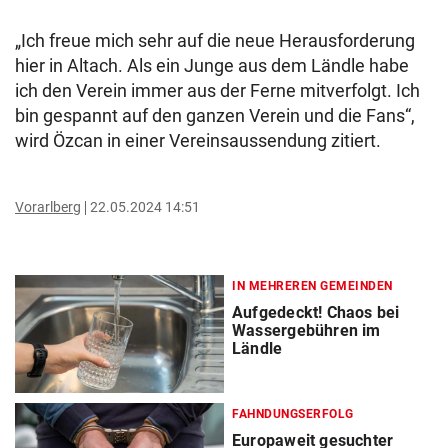
„Ich freue mich sehr auf die neue Herausforderung
hier in Altach. Als ein Junge aus dem Ländle habe
ich den Verein immer aus der Ferne mitverfolgt. Ich
bin gespannt auf den ganzen Verein und die Fans“,
wird Özcan in einer Vereinsaussendung zitiert.
Vorarlberg
22.05.2024 14:51
IN MEHREREN GEMEINDEN
Aufgedeckt! Chaos bei
Wassergebühren im
Ländle
FAHNDUNGSERFOLG
Europaweit gesuchter