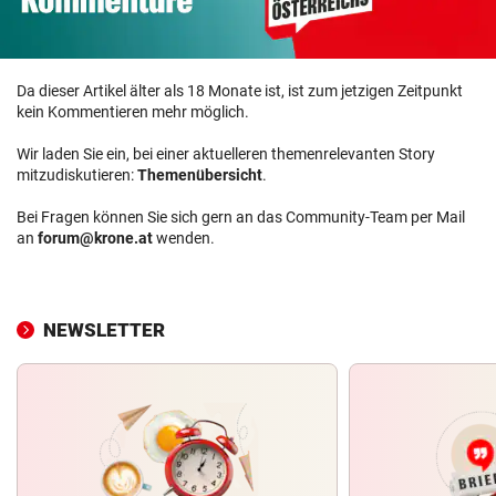
Da dieser Artikel älter als 18 Monate ist, ist zum jetzigen Zeitpunkt
kein Kommentieren mehr möglich.
Wir laden Sie ein, bei einer aktuelleren themenrelevanten Story
mitzudiskutieren:
Themenübersicht
.
Bei Fragen können Sie sich gern an das Community-Team per Mail
an
forum@krone.at
wenden.
NEWSLETTER