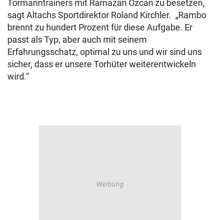
Tormanntrainers mit Ramazan Özcan zu besetzen,
sagt Altachs Sportdirektor Roland Kirchler. „Rambo
brennt zu hundert Prozent für diese Aufgabe. Er
passt als Typ, aber auch mit seinem
Erfahrungsschatz, optimal zu uns und wir sind uns
sicher, dass er unsere Torhüter weiterentwickeln
wird.“