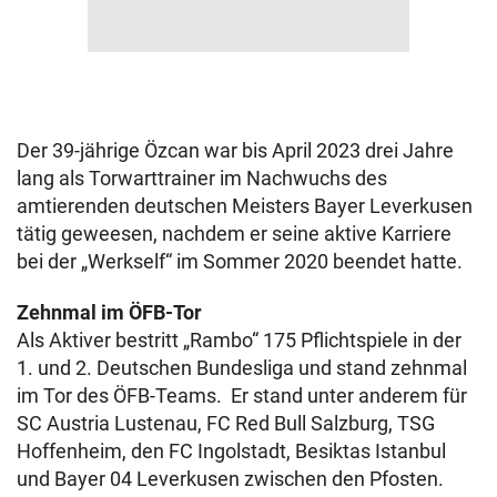
Der 39-jährige Özcan war bis April 2023 drei Jahre
lang als Torwarttrainer im Nachwuchs des
amtierenden deutschen Meisters Bayer Leverkusen
tätig geweesen, nachdem er seine aktive Karriere
bei der „Werkself“ im Sommer 2020 beendet hatte.
Zehnmal im ÖFB-Tor
Als Aktiver bestritt „Rambo“ 175 Pflichtspiele in der
1. und 2. Deutschen Bundesliga und stand zehnmal
im Tor des ÖFB-Teams. Er stand unter anderem für
SC Austria Lustenau, FC Red Bull Salzburg, TSG
Hoffenheim, den FC Ingolstadt, Besiktas Istanbul
und Bayer 04 Leverkusen zwischen den Pfosten.