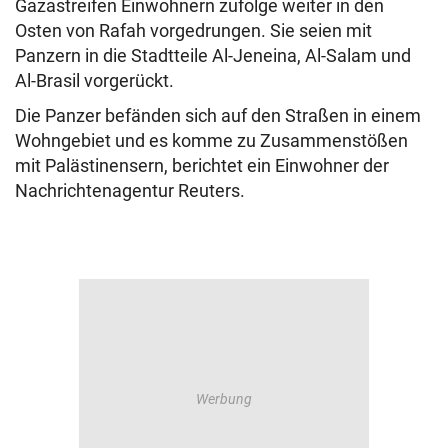
Gazastreifen Einwohnern zufolge weiter in den
Osten von Rafah vorgedrungen. Sie seien mit
Panzern in die Stadtteile Al-Jeneina, Al-Salam und
Al-Brasil vorgerückt.
Die Panzer befänden sich auf den Straßen in einem
Wohngebiet und es komme zu Zusammenstößen
mit Palästinensern, berichtet ein Einwohner der
Nachrichtenagentur Reuters.