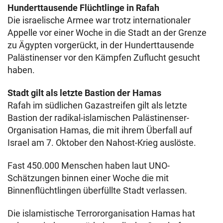
Hunderttausende Flüchtlinge in Rafah
Die israelische Armee war trotz internationaler
Appelle vor einer Woche in die Stadt an der Grenze
zu Ägypten vorgerückt, in der Hunderttausende
Palästinenser vor den Kämpfen Zuflucht gesucht
haben.
Stadt gilt als letzte Bastion der Hamas
Rafah im südlichen Gazastreifen gilt als letzte
Bastion der radikal-islamischen Palästinenser-
Organisation Hamas, die mit ihrem Überfall auf
Israel am 7. Oktober den Nahost-Krieg auslöste.
Fast 450.000 Menschen haben laut UNO-
Schätzungen binnen einer Woche die mit
Binnenflüchtlingen überfüllte Stadt verlassen.
Die islamistische Terrororganisation Hamas hat