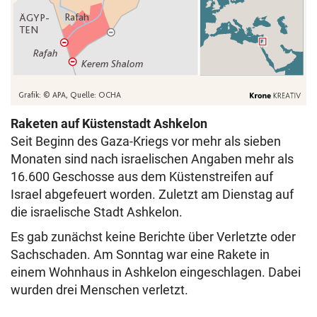
Raketen auf Küstenstadt Ashkelon
Seit Beginn des Gaza-Kriegs vor mehr als sieben
Monaten sind nach israelischen Angaben mehr als
16.600 Geschosse aus dem Küstenstreifen auf
Israel abgefeuert worden. Zuletzt am Dienstag auf
die israelische Stadt Ashkelon.
Es gab zunächst keine Berichte über Verletzte oder
Sachschaden. Am Sonntag war eine Rakete in
einem Wohnhaus in Ashkelon eingeschlagen. Dabei
wurden drei Menschen verletzt.