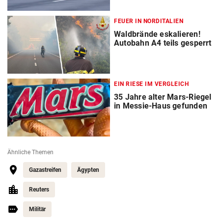
FEUER IN NORDITALIEN
Waldbrände eskalieren!
Autobahn A4 teils gesperrt
EIN RIESE IM VERGLEICH
35 Jahre alter Mars-Riegel
in Messie-Haus gefunden
Ähnliche Themen
Gazastreifen
Ägypten
Reuters
Militär