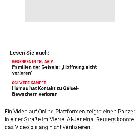
Lesen Sie auch:
GEDENKEN IN TEL AVIV
Familien der Geiseln: „Hoffnung nicht
verloren“
SCHWERE KÄMPFE
Hamas hat Kontakt zu Geisel-
Bewachern verloren
Ein Video auf Online-Plattformen zeigte einen Panzer
in einer Straße im Viertel Al-Jeneina. Reuters konnte
das Video bislang nicht verifizieren.