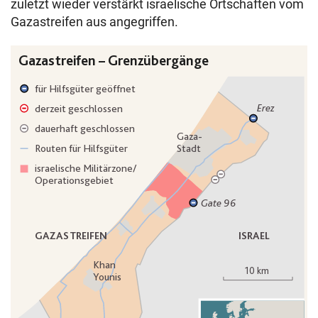
zuletzt wieder verstärkt israelische Ortschaften vom
Gazastreifen aus angegriffen.