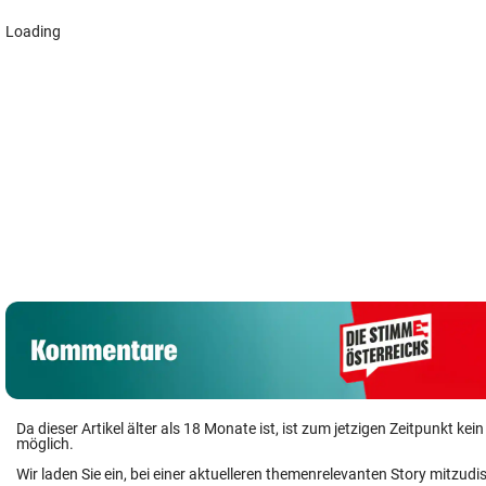
Loading
Da dieser Artikel älter als 18 Monate ist, ist zum jetzigen Zeitpunkt k
möglich.
Wir laden Sie ein, bei einer aktuelleren themenrelevanten Story mitzudi