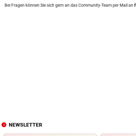
Bei Fragen können Sie sich gern an das Community-Team per Mail an
NEWSLETTER