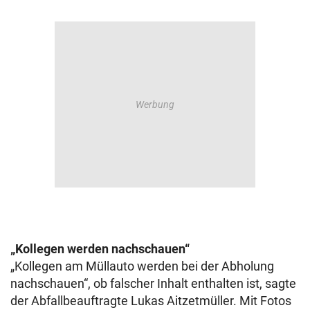
„Kollegen werden nachschauen“
„Kollegen am Müllauto werden bei der Abholung
nachschauen“, ob falscher Inhalt enthalten ist, sagte
der Abfallbeauftragte Lukas Aitzetmüller. Mit Fotos