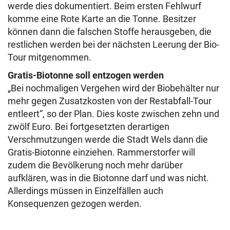
werde dies dokumentiert. Beim ersten Fehlwurf
komme eine Rote Karte an die Tonne. Besitzer
können dann die falschen Stoffe herausgeben, die
restlichen werden bei der nächsten Leerung der Bio-
Tour mitgenommen.
Gratis-Biotonne soll entzogen werden
„Bei nochmaligen Vergehen wird der Biobehälter nur
mehr gegen Zusatzkosten von der Restabfall-Tour
entleert“, so der Plan. Dies koste zwischen zehn und
zwölf Euro. Bei fortgesetzten derartigen
Verschmutzungen werde die Stadt Wels dann die
Gratis-Biotonne einziehen. Rammerstorfer will
zudem die Bevölkerung noch mehr darüber
aufklären, was in die Biotonne darf und was nicht.
Allerdings müssen in Einzelfällen auch
Konsequenzen gezogen werden.