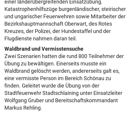
einer länderübergreifenden Einsatzübung.
Katastrophenhilfszüge burgenländischer, steirischer
und ungarischer Feuerwehren sowie Mitarbeiter der
Bezirkshauptmannschaft Oberwart, des Rotes
Kreuzes, der Polizei, der Hundestaffel und der
Flugdienste nahmen daran teil.
Waldbrand und Vermisstensuche
Zwei Szenarien hatten die rund 800 Teilnehmer der
Übung zu bewältigen. Einerseits musste ein
Waldbrand gelöscht werden, andererseits galt es,
eine vermisste Person im Bereich Schönau zu
finden. Geleitet wurde die Übung von der
Stadtfeuerwehr Stadtschlaining unter Einsatzleiter
Wolfgang Gruber und Bereitschaftskommandant
Markus Rehling.