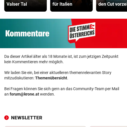
Valser Tal
für Italien
den Cut vorzei
Da dieser Artikel älter als 18 Monate ist, ist zum jetzigen Zeitpunkt
kein Kommentieren mehr möglich.
Wir laden Sie ein, bei einer aktuelleren themenrelevanten Story
mitzudiskutieren:
Themenübersicht
.
Bei Fragen können Sie sich gern an das Community-Team per Mail
an
forum@krone.at
wenden.
NEWSLETTER