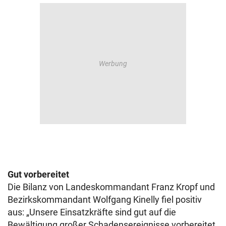
Gut vorbereitet
Die Bilanz von Landeskommandant Franz Kropf und
Bezirkskommandant Wolfgang Kinelly fiel positiv
aus: „Unsere Einsatzkräfte sind gut auf die
Bewältigung großer Schadensereignisse vorbereitet.