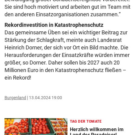
Sie sind hoch motiviert und arbeiten gut im Team mit
den anderen Einsatzorganisationen zusammen.“
Rekordinvestition in Katastrophenschutz
Das gemeinsame Üben sei ein wichtiger Beitrag zur
Stärkung der Schlagkraft, meinte auch Landesrat
Heinrich Dorner, der sich vor Ort ein Bild machte. Die
Herausforderungen der Einsatzkräfte würden immer
größer, so Dorner. Daher sollen bis 2027 auch 20
Millionen Euro in den Katastrophenschutz fließen –
ein Rekord!
Burgenland
13.04.2024 19:00
TAG DER TOMATE
Herzlich willkommen im
Land der Paradeiser!