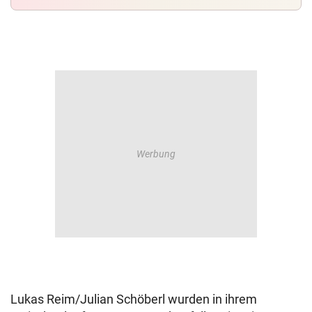
Lukas Reim/Julian Schöberl wurden in ihrem