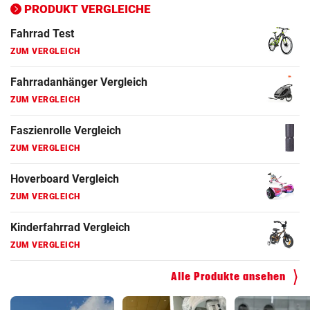
ZUM VERGLEICH
PRODUKT VERGLEICHE
Fahrrad Test
ZUM VERGLEICH
Fahrradanhänger Vergleich
ZUM VERGLEICH
Faszienrolle Vergleich
ZUM VERGLEICH
Hoverboard Vergleich
ZUM VERGLEICH
Kinderfahrrad Vergleich
ZUM VERGLEICH
Alle Produkte ansehen