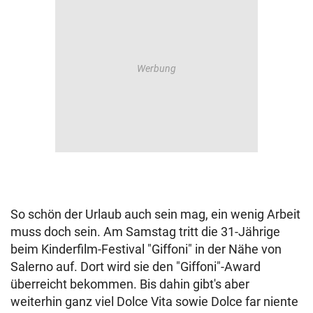
So schön der Urlaub auch sein mag, ein wenig Arbeit
muss doch sein. Am Samstag tritt die 31-Jährige
beim Kinderfilm-Festival "Giffoni" in der Nähe von
Salerno auf. Dort wird sie den "Giffoni"-Award
überreicht bekommen. Bis dahin gibt's aber
weiterhin ganz viel Dolce Vita sowie Dolce far niente