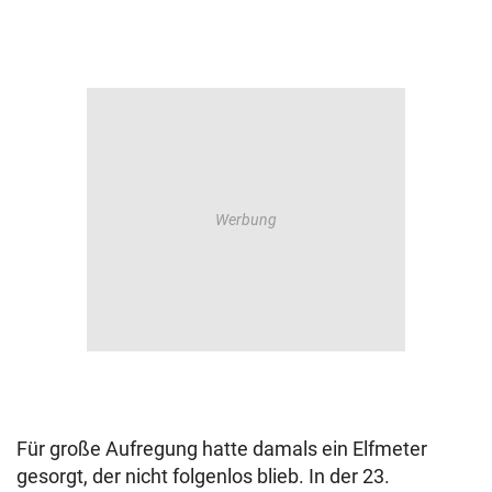
Für große Aufregung hatte damals ein Elfmeter
gesorgt, der nicht folgenlos blieb. In der 23.