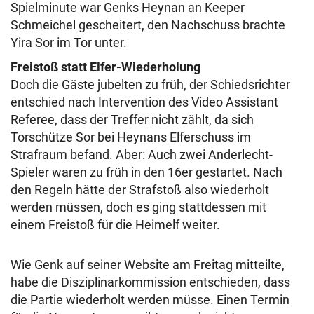
Spielminute war Genks Heynan an Keeper
Schmeichel gescheitert, den Nachschuss brachte
Yira Sor im Tor unter.
Freistoß statt Elfer-Wiederholung
Doch die Gäste jubelten zu früh, der Schiedsrichter
entschied nach Intervention des Video Assistant
Referee, dass der Treffer nicht zählt, da sich
Torschütze Sor bei Heynans Elferschuss im
Strafraum befand. Aber: Auch zwei Anderlecht-
Spieler waren zu früh in den 16er gestartet.
Nach
den Regeln hätte der Strafstoß also wiederholt
werden müssen, doch es ging stattdessen mit
einem Freistoß für die Heimelf weiter.
Wie Genk auf seiner Website am Freitag mitteilte,
habe die Disziplinarkommission entschieden, dass
die Partie wiederholt werden müsse. Einen Termin