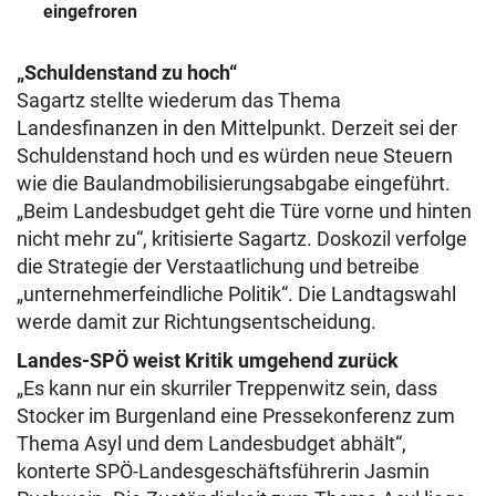
eingefroren
„Schuldenstand zu hoch“
Sagartz stellte wiederum das Thema
Landesfinanzen in den Mittelpunkt. Derzeit sei der
Schuldenstand hoch und es würden neue Steuern
wie die Baulandmobilisierungsabgabe eingeführt.
„Beim Landesbudget geht die Türe vorne und hinten
nicht mehr zu“, kritisierte Sagartz. Doskozil verfolge
die Strategie der Verstaatlichung und betreibe
„unternehmerfeindliche Politik“. Die Landtagswahl
werde damit zur Richtungsentscheidung.
Landes-SPÖ weist Kritik umgehend zurück
„Es kann nur ein skurriler Treppenwitz sein, dass
Stocker im Burgenland eine Pressekonferenz zum
Thema Asyl und dem Landesbudget abhält“,
konterte SPÖ-Landesgeschäftsführerin Jasmin