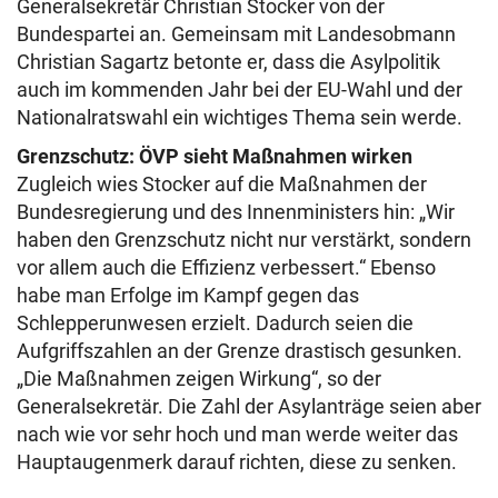
Generalsekretär Christian Stocker von der
Bundespartei an. Gemeinsam mit Landesobmann
Christian Sagartz betonte er, dass die Asylpolitik
auch im kommenden Jahr bei der EU-Wahl und der
Nationalratswahl ein wichtiges Thema sein werde.
Grenzschutz: ÖVP sieht Maßnahmen wirken
Zugleich wies Stocker auf die Maßnahmen der
Bundesregierung und des Innenministers hin: „Wir
haben den Grenzschutz nicht nur verstärkt, sondern
vor allem auch die Effizienz verbessert.“ Ebenso
habe man Erfolge im Kampf gegen das
Schlepperunwesen erzielt. Dadurch seien die
Aufgriffszahlen an der Grenze drastisch gesunken.
„Die Maßnahmen zeigen Wirkung“, so der
Generalsekretär. Die Zahl der Asylanträge seien aber
nach wie vor sehr hoch und man werde weiter das
Hauptaugenmerk darauf richten, diese zu senken.