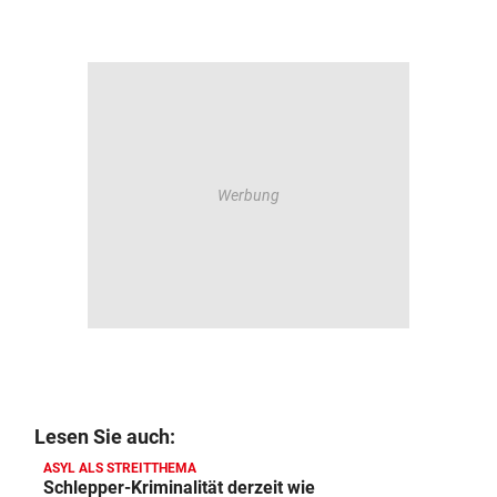
Lesen Sie auch:
ASYL ALS STREITTHEMA
Schlepper-Kriminalität derzeit wie