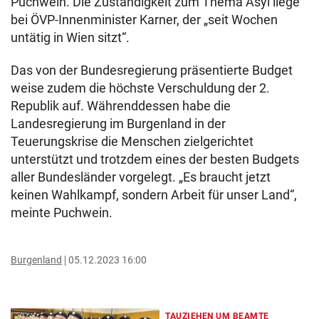
Puchwein. Die Zuständigkeit zum Thema Asyl liege
bei ÖVP-Innenminister Karner, der „seit Wochen
untätig in Wien sitzt“.
Das von der Bundesregierung präsentierte Budget
weise zudem die höchste Verschuldung der 2.
Republik auf. Währenddessen habe die
Landesregierung im Burgenland in der
Teuerungskrise die Menschen zielgerichtet
unterstützt und trotzdem eines der besten Budgets
aller Bundesländer vorgelegt. „Es braucht jetzt
keinen Wahlkampf, sondern Arbeit für unser Land“,
meinte Puchwein.
Burgenland
05.12.2023 16:00
TAUZIEHEN UM BEAMTE