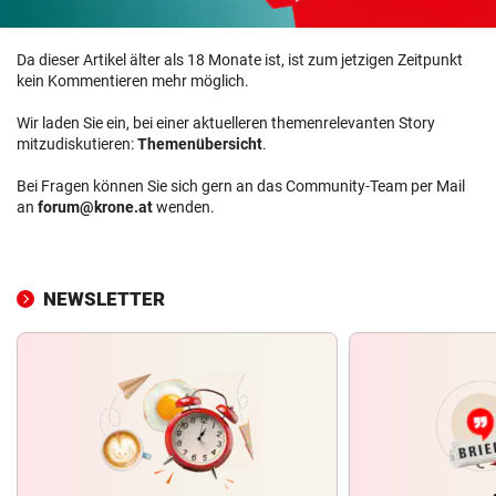
Da dieser Artikel älter als 18 Monate ist, ist zum jetzigen Zeitpunkt
kein Kommentieren mehr möglich.
Wir laden Sie ein, bei einer aktuelleren themenrelevanten Story
mitzudiskutieren:
Themenübersicht
.
Bei Fragen können Sie sich gern an das Community-Team per Mail
an
forum@krone.at
wenden.
NEWSLETTER