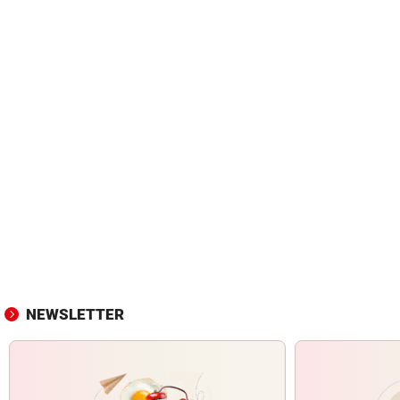
NEWSLETTER