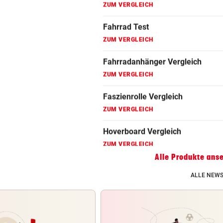
Fahrradanhänger Vergleich
ZUM VERGLEICH
Faszienrolle Vergleich
ZUM VERGLEICH
Hoverboard Vergleich
ZUM VERGLEICH
Kinderfahrrad Vergleich
ZUM VERGLEICH
Alle Produkte ans
ALLE NEWS