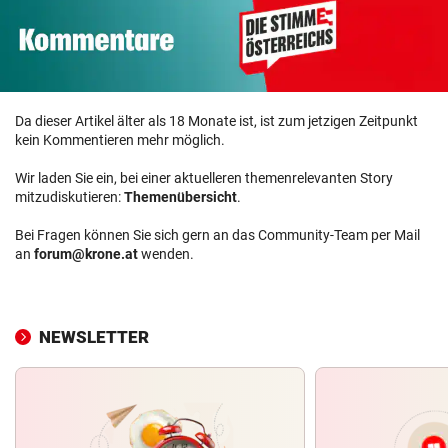
Da dieser Artikel älter als 18 Monate ist, ist zum jetzigen Zeitpunkt
kein Kommentieren mehr möglich.
Wir laden Sie ein, bei einer aktuelleren themenrelevanten Story
mitzudiskutieren:
Themenübersicht
.
Bei Fragen können Sie sich gern an das Community-Team per Mail
an
forum@krone.at
wenden.
NEWSLETTER