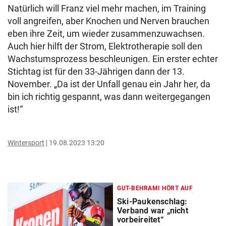
Natürlich will Franz viel mehr machen, im Training
voll angreifen, aber Knochen und Nerven brauchen
eben ihre Zeit, um wieder zusammenzuwachsen.
Auch hier hilft der Strom, Elektrotherapie soll den
Wachstumsprozess beschleunigen. Ein erster echter
Stichtag ist für den 33-Jährigen dann der 13.
November. „Da ist der Unfall genau ein Jahr her, da
bin ich richtig gespannt, was dann weitergegangen
ist!“
Wintersport
19.08.2023 13:20
GUT-BEHRAMI HÖRT AUF
Ski-Paukenschlag:
Verband war „nicht
vorbeireitet“