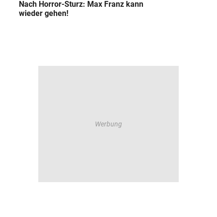
Nach Horror-Sturz: Max Franz kann
wieder gehen!