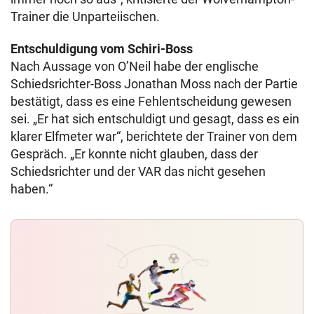
Trainer die Unparteiischen.
Entschuldigung vom Schiri-Boss
Nach Aussage von O’Neil habe der englische
Schiedsrichter-Boss Jonathan Moss nach der Partie
bestätigt, dass es eine Fehlentscheidung gewesen
sei. „Er hat sich entschuldigt und gesagt, dass es ein
klarer Elfmeter war“, berichtete der Trainer von dem
Gespräch. „Er konnte nicht glauben, dass der
Schiedsrichter und der VAR das nicht gesehen
haben.“