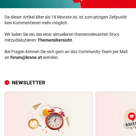
Da dieser Artikel älter als 18 Monate ist, ist zum jetzigen Zeitpunkt
kein Kommentieren mehr möglich.
Wir laden Sie ein, bei einer aktuelleren themenrelevanten Story
mitzudiskutieren:
Themenübersicht
.
Bei Fragen können Sie sich gern an das Community-Team per Mail
an
forum@krone.at
wenden.
NEWSLETTER