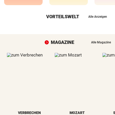
VORTEILSWELT
Alle Anzeigen
MAGAZINE
Alle Magazine
VERBRECHEN
MOZART