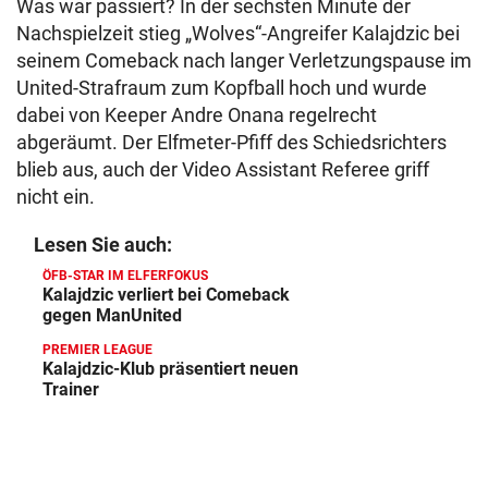
Was war passiert? In der sechsten Minute der
Nachspielzeit stieg „Wolves“-Angreifer Kalajdzic bei
seinem Comeback nach langer Verletzungspause im
United-Strafraum zum Kopfball hoch und wurde
dabei von Keeper Andre Onana regelrecht
abgeräumt. Der Elfmeter-Pfiff des Schiedsrichters
blieb aus, auch der Video Assistant Referee griff
nicht ein.
Lesen Sie auch:
ÖFB-STAR IM ELFERFOKUS
Kalajdzic verliert bei Comeback
gegen ManUnited
PREMIER LEAGUE
Kalajdzic-Klub präsentiert neuen
Trainer