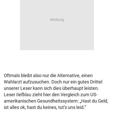
Oftmals bleibt also nur die Alternative, einen
Wahlarzt aufzusuchen. Doch nur ein gutes Drittel
unserer Leser kann sich dies überhaupt leisten.
Leser
tiefblau
zieht hier den Vergleich zum US-
amerikanischen Gesundheitssystem: „Hast du Geld,
ist alles ok, hast du keines, tut’s uns leid.“