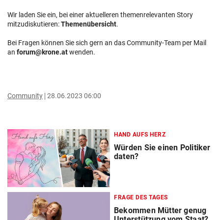
Wir laden Sie ein, bei einer aktuelleren themenrelevanten Story
mitzudiskutieren:
Themenübersicht
.
Bei Fragen können Sie sich gern an das Community-Team per Mail
an
forum@krone.at
wenden.
Community
28.06.2023 06:00
HAND AUFS HERZ
Würden Sie einen Politiker
daten?
FRAGE DES TAGES
Bekommen Mütter genug
Unterstützung vom Staat?