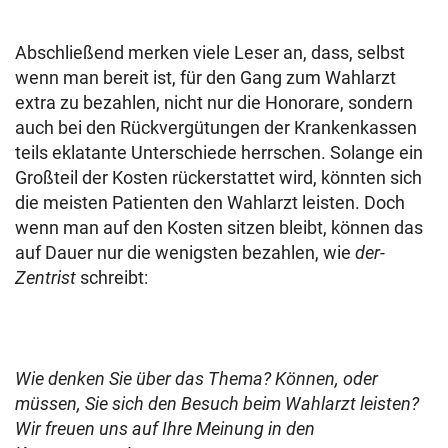
Abschließend merken viele Leser an, dass, selbst
wenn man bereit ist, für den Gang zum Wahlarzt
extra zu bezahlen, nicht nur die Honorare, sondern
auch bei den Rückvergütungen der Krankenkassen
teils eklatante Unterschiede herrschen. Solange ein
Großteil der Kosten rückerstattet wird, könnten sich
die meisten Patienten den Wahlarzt leisten. Doch
wenn man auf den Kosten sitzen bleibt, können das
auf Dauer nur die wenigsten bezahlen, wie
der-
Zentrist
schreibt:
Wie denken Sie über das Thema? Können, oder
müssen, Sie sich den Besuch beim Wahlarzt leisten?
Wir freuen uns auf Ihre Meinung in den