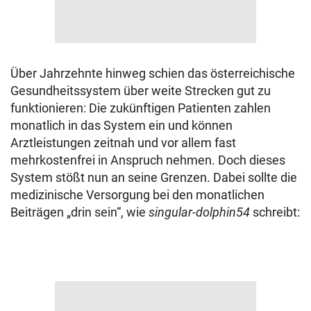
Über Jahrzehnte hinweg schien das österreichische
Gesundheitssystem über weite Strecken gut zu
funktionieren: Die zukünftigen Patienten zahlen
monatlich in das System ein und können
Arztleistungen zeitnah und vor allem fast
mehrkostenfrei in Anspruch nehmen. Doch dieses
System stößt nun an seine Grenzen. Dabei sollte die
medizinische Versorgung bei den monatlichen
Beiträgen „drin sein“, wie
singular-dolphin54
schreibt: