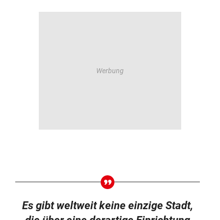
Es gibt weltweit keine einzige Stadt,