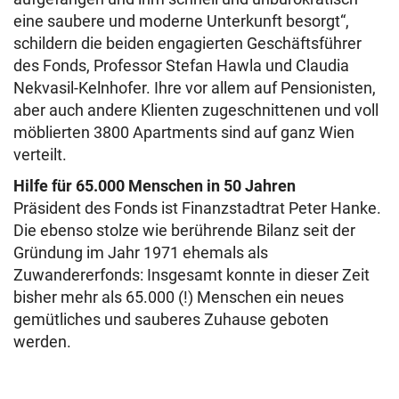
eine saubere und moderne Unterkunft besorgt“,
schildern die beiden engagierten Geschäftsführer
des Fonds, Professor Stefan Hawla und Claudia
Nekvasil-Kelnhofer. Ihre vor allem auf Pensionisten,
aber auch andere Klienten zugeschnittenen und voll
möblierten 3800 Apartments sind auf ganz Wien
verteilt.
Hilfe für 65.000 Menschen in 50 Jahren
Präsident des Fonds ist Finanzstadtrat Peter Hanke.
Die ebenso stolze wie berührende Bilanz seit der
Gründung im Jahr 1971 ehemals als
Zuwandererfonds: Insgesamt konnte in dieser Zeit
bisher mehr als 65.000 (!) Menschen ein neues
gemütliches und sauberes Zuhause geboten
werden.