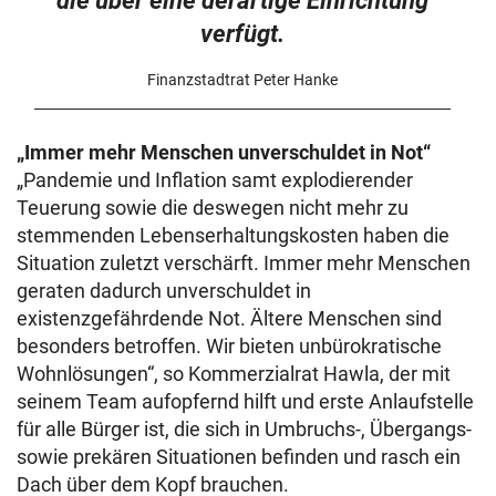
die über eine derartige Einrichtung
verfügt.
Finanzstadtrat Peter Hanke
„Immer mehr Menschen unverschuldet in Not“
„Pandemie und Inflation samt explodierender
Teuerung sowie die deswegen nicht mehr zu
stemmenden Lebenserhaltungskosten haben die
Situation zuletzt verschärft. Immer mehr Menschen
geraten dadurch unverschuldet in
existenzgefährdende Not. Ältere Menschen sind
besonders betroffen. Wir bieten unbürokratische
Wohnlösungen“, so Kommerzialrat Hawla, der mit
seinem Team aufopfernd hilft und erste Anlaufstelle
für alle Bürger ist, die sich in Umbruchs-, Übergangs-
sowie prekären Situationen befinden und rasch ein
Dach über dem Kopf brauchen.