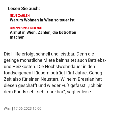
Lesen Sie auch:
NEUE ZAHLEN
Warum Wohnen in Wien so teuer ist
BRENNPUNKT DER NOT
Armut in Wien: Zahlen, die betroffen
machen
Die Hilfe erfolgt schnell und leistbar. Denn die
geringe monatliche Miete beinhaltet auch Betriebs-
und Heizkosten. Die Höchstwohndauer in den
fondseigenen Häusern beträgt fünf Jahre. Genug
Zeit also für einen Neustart. Wilhelm Brestian hat
diesen geschafft und wieder Fuß gefasst. „Ich bin
dem Fonds sehr sehr dankbar“, sagt er leise.
Wien
17.06.2023 19:00