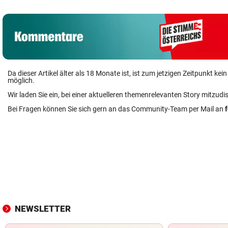
Da dieser Artikel älter als 18 Monate ist, ist zum jetzigen Zeitpunkt k
möglich.
Wir laden Sie ein, bei einer aktuelleren themenrelevanten Story mitzudi
Bei Fragen können Sie sich gern an das Community-Team per Mail an
NEWSLETTER