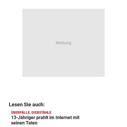
Lesen Sie auch:
ÜBERFÄLLE, DIEBSTÄHLE
13-Jähriger prahlt im Internet mit
seinen Taten