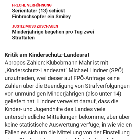
FRECHE VERHÖHNUNG
Serientäter (13) schickt
Einbruchsopfer ein Smiley
JUSTIZ MUSS ZUSCHAUEN
Minderjährige begehen pro Tag zwei
Straftaten
Kritik am Kinderschutz-Landesrat
Apropos Zahlen: Klubobmann Mahr ist mit
„Kinderschutz-Landesrat“ Michael Lindner (SPÖ)
unzufrieden, weil dieser auf FPÖ-Anfrage keine
Zahlen über die Beendigung von Strafverfolgungen
von unmündigen Minderjährigen (also unter 14)
geliefert hat. Lindner verweist darauf, dass die
Kinder- und Jugendhilfe des Landes viele
unterschiedliche Mitteilungen bekomme, aber über
keine statistische Auswertung verfüge, in wie vielen
Fällen es sich um die Mitteilung von der Einstellung