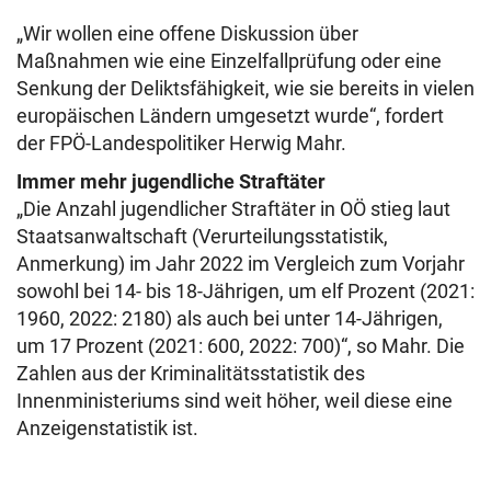
„Wir wollen eine offene Diskussion über
Maßnahmen wie eine Einzelfallprüfung oder eine
Senkung der Deliktsfähigkeit, wie sie bereits in vielen
europäischen Ländern umgesetzt wurde“, fordert
der FPÖ-Landespolitiker Herwig Mahr.
Immer mehr jugendliche Straftäter
„Die Anzahl jugendlicher Straftäter in OÖ stieg laut
Staatsanwaltschaft (Verurteilungsstatistik,
Anmerkung) im Jahr 2022 im Vergleich zum Vorjahr
sowohl bei 14- bis 18-Jährigen, um elf Prozent (2021:
1960, 2022: 2180) als auch bei unter 14-Jährigen,
um 17 Prozent (2021: 600, 2022: 700)“, so Mahr. Die
Zahlen aus der Kriminalitätsstatistik des
Innenministeriums sind weit höher, weil diese eine
Anzeigenstatistik ist.