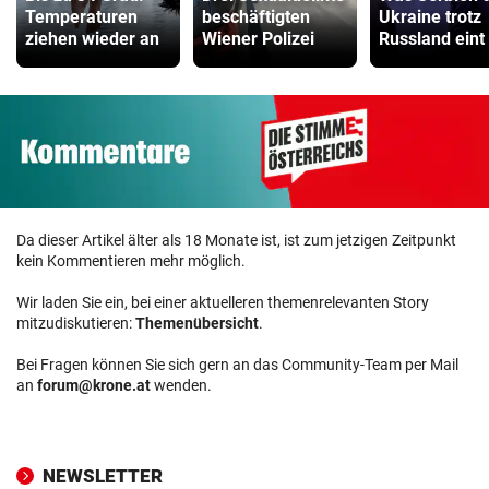
Temperaturen
beschäftigten
Ukraine trotz
ziehen wieder an
Wiener Polizei
Russland eint
Da dieser Artikel älter als 18 Monate ist, ist zum jetzigen Zeitpunkt
kein Kommentieren mehr möglich.
Wir laden Sie ein, bei einer aktuelleren themenrelevanten Story
mitzudiskutieren:
Themenübersicht
.
Bei Fragen können Sie sich gern an das Community-Team per Mail
an
forum@krone.at
wenden.
NEWSLETTER