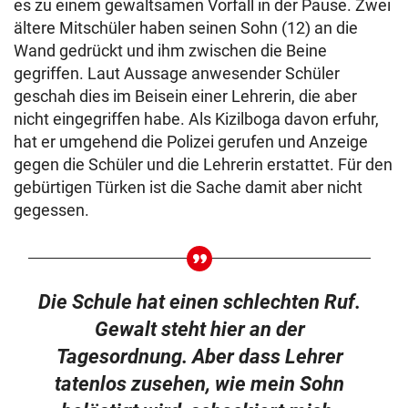
es zu einem gewaltsamen Vorfall in der Pause. Zwei
ältere Mitschüler haben seinen Sohn (12) an die
Wand gedrückt und ihm zwischen die Beine
gegriffen. Laut Aussage anwesender Schüler
geschah dies im Beisein einer Lehrerin, die aber
nicht eingegriffen habe. Als Kizilboga davon erfuhr,
hat er umgehend die Polizei gerufen und Anzeige
gegen die Schüler und die Lehrerin erstattet. Für den
gebürtigen Türken ist die Sache damit aber nicht
gegessen.
Die Schule hat einen schlechten Ruf.
Gewalt steht hier an der
Tagesordnung. Aber dass Lehrer
tatenlos zusehen, wie mein Sohn