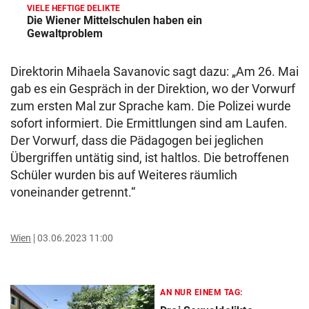
VIELE HEFTIGE DELIKTE
Die Wiener Mittelschulen haben ein
Gewaltproblem
Direktorin Mihaela Savanovic sagt dazu: „Am 26. Mai
gab es ein Gespräch in der Direktion, wo der Vorwurf
zum ersten Mal zur Sprache kam. Die Polizei wurde
sofort informiert. Die Ermittlungen sind am Laufen.
Der Vorwurf, dass die Pädagogen bei jeglichen
Übergriffen untätig sind, ist haltlos. Die betroffenen
Schüler wurden bis auf Weiteres räumlich
voneinander getrennt.“
Wien
03.06.2023 11:00
AN NUR EINEM TAG: