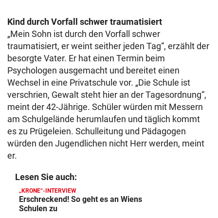
Kind durch Vorfall schwer traumatisiert
„Mein Sohn ist durch den Vorfall schwer
traumatisiert, er weint seither jeden Tag“, erzählt der
besorgte Vater. Er hat einen Termin beim
Psychologen ausgemacht und bereitet einen
Wechsel in eine Privatschule vor. „Die Schule ist
verschrien, Gewalt steht hier an der Tagesordnung“,
meint der 42-Jährige. Schüler würden mit Messern
am Schulgelände herumlaufen und täglich kommt
es zu Prügeleien. Schulleitung und Pädagogen
würden den Jugendlichen nicht Herr werden, meint
er.
Lesen Sie auch:
„KRONE“-INTERVIEW
Erschreckend! So geht es an Wiens
Schulen zu