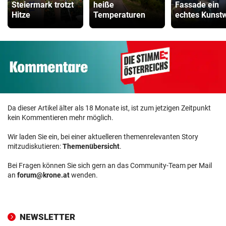
Steiermark trotzt
heiße
Fassade ein
Hitze
Temperaturen
echtes Kunst
Da dieser Artikel älter als 18 Monate ist, ist zum jetzigen Zeitpunkt
kein Kommentieren mehr möglich.
Wir laden Sie ein, bei einer aktuelleren themenrelevanten Story
mitzudiskutieren:
Themenübersicht
.
Bei Fragen können Sie sich gern an das Community-Team per Mail
an
forum@krone.at
wenden.
NEWSLETTER