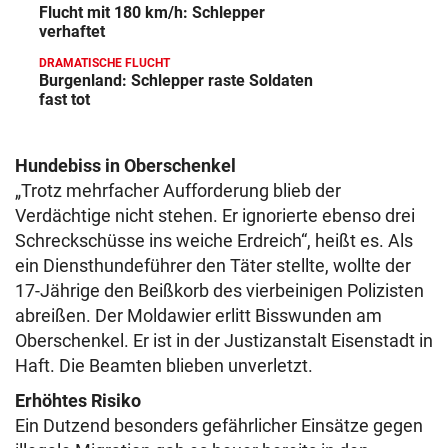
Flucht mit 180 km/h: Schlepper
verhaftet
DRAMATISCHE FLUCHT
Burgenland: Schlepper raste Soldaten
fast tot
Hundebiss in Oberschenkel
„Trotz mehrfacher Aufforderung blieb der
Verdächtige nicht stehen. Er ignorierte ebenso drei
Schreckschüsse ins weiche Erdreich“, heißt es. Als
ein Diensthundeführer den Täter stellte, wollte der
17-Jährige den Beißkorb des vierbeinigen Polizisten
abreißen. Der Moldawier erlitt Bisswunden am
Oberschenkel. Er ist in der Justizanstalt Eisenstadt in
Haft. Die Beamten blieben unverletzt.
Erhöhtes Risiko
Ein Dutzend besonders gefährlicher Einsätze gegen