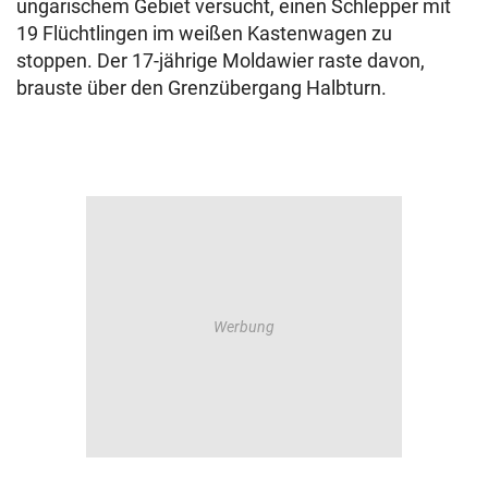
ungarischem Gebiet versucht, einen Schlepper mit
19 Flüchtlingen im weißen Kastenwagen zu
stoppen. Der 17-jährige Moldawier raste davon,
brauste über den Grenzübergang Halbturn.