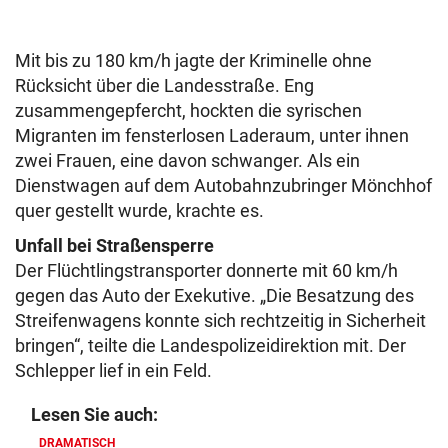
Mit bis zu 180 km/h jagte der Kriminelle ohne
Rücksicht über die Landesstraße. Eng
zusammengepfercht, hockten die syrischen
Migranten im fensterlosen Laderaum, unter ihnen
zwei Frauen, eine davon schwanger. Als ein
Dienstwagen auf dem Autobahnzubringer Mönchhof
quer gestellt wurde, krachte es.
Unfall bei Straßensperre
Der Flüchtlingstransporter donnerte mit 60 km/h
gegen das Auto der Exekutive. „Die Besatzung des
Streifenwagens konnte sich rechtzeitig in Sicherheit
bringen“, teilte die Landespolizeidirektion mit. Der
Schlepper lief in ein Feld.
Lesen Sie auch:
DRAMATISCH