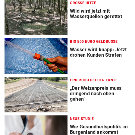
GROSSE HITZE
Wild wird jetzt mit
Wasserquellen gerettet
BIS 500 EURO GELDBUSSE
Wasser wird knapp: Jetzt
drohen Kunden Strafen
EINBRUCH BEI DER ERNTE
„Der Weizenpreis muss
dringend nach oben
gehen“
NEUE STUDIE
Wie Gesundheitspolitik im
Burgenland ankommt