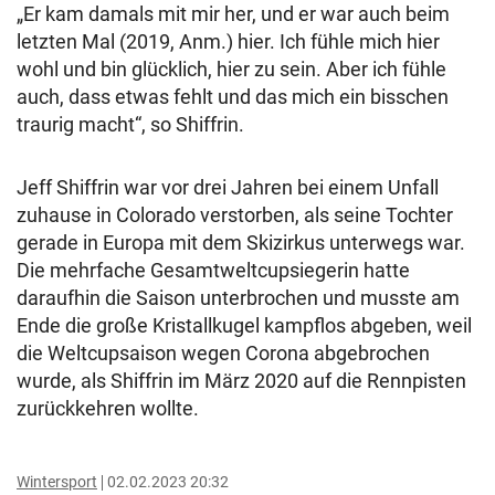
„Er kam damals mit mir her, und er war auch beim
letzten Mal (2019, Anm.) hier. Ich fühle mich hier
wohl und bin glücklich, hier zu sein. Aber ich fühle
auch, dass etwas fehlt und das mich ein bisschen
traurig macht“, so Shiffrin.
Jeff Shiffrin war vor drei Jahren bei einem Unfall
zuhause in Colorado verstorben, als seine Tochter
gerade in Europa mit dem Skizirkus unterwegs war.
Die mehrfache Gesamtweltcupsiegerin hatte
daraufhin die Saison unterbrochen und musste am
Ende die große Kristallkugel kampflos abgeben, weil
die Weltcupsaison wegen Corona abgebrochen
wurde, als Shiffrin im März 2020 auf die Rennpisten
zurückkehren wollte.
Wintersport
02.02.2023 20:32