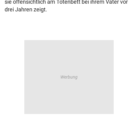
sie offensichtlich am Totenbett bei ihrem Vater vor
drei Jahren zeigt.