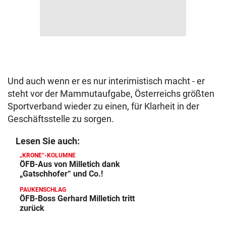
Und auch wenn er es nur interimistisch macht - er
steht vor der Mammutaufgabe, Österreichs größten
Sportverband wieder zu einen, für Klarheit in der
Geschäftsstelle zu sorgen.
Lesen Sie auch:
„KRONE“-KOLUMNE
ÖFB-Aus von Milletich dank
„Gatschhofer“ und Co.!
PAUKENSCHLAG
ÖFB-Boss Gerhard Milletich tritt
zurück