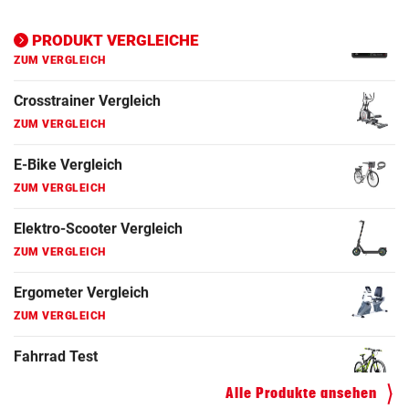
Ergometer Vergleich
PRODUKT VERGLEICHE
ZUM VERGLEICH
Fahrrad Test
ZUM VERGLEICH
Fahrradanhänger Vergleich
ZUM VERGLEICH
Faszienrolle Vergleich
ZUM VERGLEICH
Hoverboard Vergleich
ZUM VERGLEICH
Kinderfahrrad Vergleich
ZUM VERGLEICH
Alle Produkte ansehen