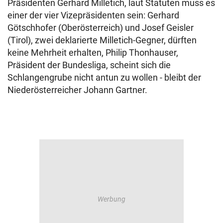
Präsidenten Gerhard Milletich, laut Statuten muss es
einer der vier Vizepräsidenten sein: Gerhard
Götschhofer (Oberösterreich) und Josef Geisler
(Tirol), zwei deklarierte Milletich-Gegner, dürften
keine Mehrheit erhalten, Philip Thonhauser,
Präsident der Bundesliga, scheint sich die
Schlangengrube nicht antun zu wollen - bleibt der
Niederösterreicher Johann Gartner.