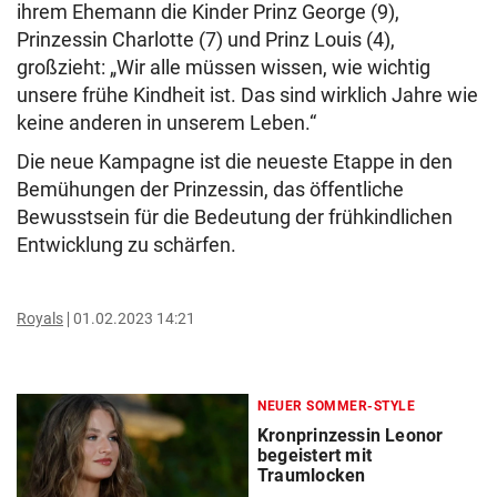
ihrem Ehemann die Kinder Prinz George (9),
Prinzessin Charlotte (7) und Prinz Louis (4),
großzieht: „Wir alle müssen wissen, wie wichtig
unsere frühe Kindheit ist. Das sind wirklich Jahre wie
keine anderen in unserem Leben.“
Die neue Kampagne ist die neueste Etappe in den
Bemühungen der Prinzessin, das öffentliche
Bewusstsein für die Bedeutung der frühkindlichen
Entwicklung zu schärfen.
Royals
01.02.2023 14:21
NEUER SOMMER-STYLE
Kronprinzessin Leonor
begeistert mit
Traumlocken