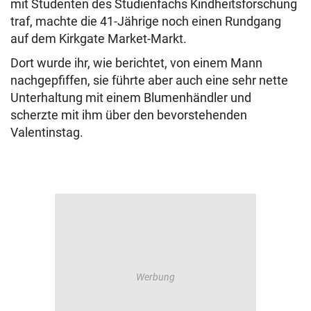
mit Studenten des Studienfachs Kindheitsforschung
traf, machte die 41-Jährige noch einen Rundgang
auf dem Kirkgate Market-Markt.
Dort wurde ihr, wie berichtet, von einem Mann
nachgepfiffen, sie führte aber auch eine sehr nette
Unterhaltung mit einem Blumenhändler und
scherzte mit ihm über den bevorstehenden
Valentinstag.