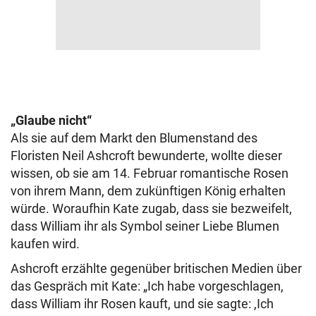
„Glaube nicht“
Als sie auf dem Markt den Blumenstand des
Floristen Neil Ashcroft bewunderte, wollte dieser
wissen, ob sie am 14. Februar romantische Rosen
von ihrem Mann, dem zukünftigen König erhalten
würde. Woraufhin Kate zugab, dass sie bezweifelt,
dass William ihr als Symbol seiner Liebe Blumen
kaufen wird.
Ashcroft erzählte gegenüber britischen Medien über
das Gespräch mit Kate: „Ich habe vorgeschlagen,
dass William ihr Rosen kauft, und sie sagte: ,Ich