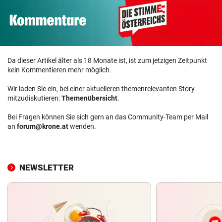
Da dieser Artikel älter als 18 Monate ist, ist zum jetzigen Zeitpunkt
kein Kommentieren mehr möglich.
Wir laden Sie ein, bei einer aktuelleren themenrelevanten Story
mitzudiskutieren:
Themenübersicht
.
Bei Fragen können Sie sich gern an das Community-Team per Mail
an
forum@krone.at
wenden.
NEWSLETTER