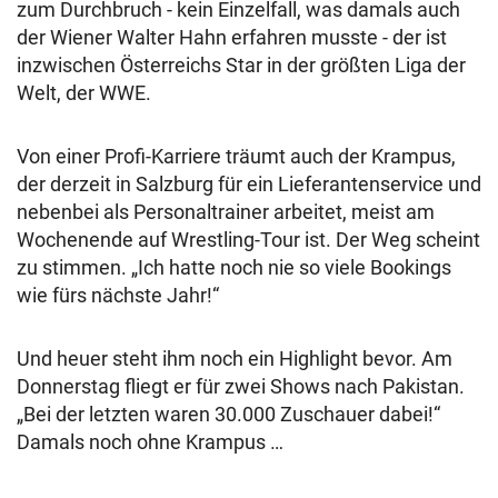
zum Durchbruch - kein Einzelfall, was damals auch
der Wiener Walter Hahn erfahren musste - der ist
inzwischen Österreichs Star in der größten Liga der
Welt, der WWE.
Von einer Profi-Karriere träumt auch der Krampus,
der derzeit in Salzburg für ein Lieferantenservice und
nebenbei als Personaltrainer arbeitet, meist am
Wochenende auf Wrestling-Tour ist. Der Weg scheint
zu stimmen. „Ich hatte noch nie so viele Bookings
wie fürs nächste Jahr!“
Und heuer steht ihm noch ein Highlight bevor. Am
Donnerstag fliegt er für zwei Shows nach Pakistan.
„Bei der letzten waren 30.000 Zuschauer dabei!“
Damals noch ohne Krampus …