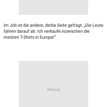
Im Job ist die andere, derbe Seite gefragt. „Die Leute
fahren darauf ab. Ich verkaufe inzwischen die
meisten T-Shirts in Europa!“