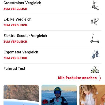
Fahrrad Test
ZUM VERGLEICH
Fahrradanhänger Vergleich
ZUM VERGLEICH
Faszienrolle Vergleich
ZUM VERGLEICH
Hoverboard Vergleich
ZUM VERGLEICH
Kinderfahrrad Vergleich
ZUM VERGLEICH
Alle Produkte ansehen