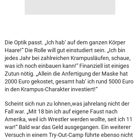
Die Optik passt. „Ich hab‘ auf dem ganzen Körper
Haare!“ Die Rolle will gut einstudiert sein. „Ich bin
jedes Jahr bei zahlreichen Krampusläufen, schaue,
was ich noch einbauen kann!“ Finanziell ist einiges
Zutun nötig. „Allein die Anfertigung der Maske hat
2000 Euro gekostet, gesamt hab‘ ich rund 5000 Euro
in den Krampus-Charakter investiert!“
Scheint sich nun zu lohnen,was jahrelang nicht der
Fall war. „Mit 18 bin ich auf eigene Faust nach
Amerika, weil ich Wrestler werden wollte, seit ich 11
war!“ Bald war das Geld ausgegangen. Ein weiterer
Versuch in einem Try-Out-Camp führte ebenso nicht