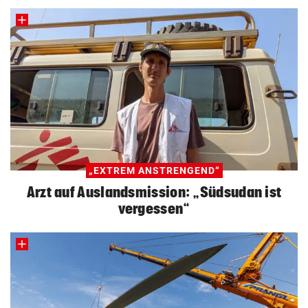
„EXTREM ANSTRENGEND“
Arzt auf Auslandsmission: „Südsudan ist
vergessen“