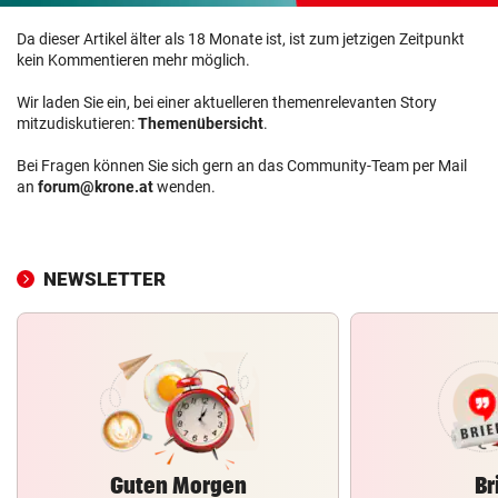
Da dieser Artikel älter als 18 Monate ist, ist zum jetzigen Zeitpunkt
kein Kommentieren mehr möglich.
Wir laden Sie ein, bei einer aktuelleren themenrelevanten Story
mitzudiskutieren:
Themenübersicht
.
Bei Fragen können Sie sich gern an das Community-Team per Mail
an
forum@krone.at
wenden.
NEWSLETTER
Guten Morgen
Br