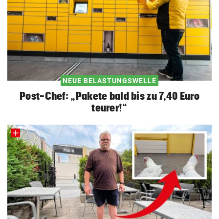
NEUE BELASTUNGSWELLE
Post-Chef: „Pakete bald bis zu 7,40 Euro
teurer!“