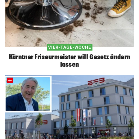
VIER-TAGE-WOCHE
Kärntner Friseurmeister will Gesetz ändern
lassen