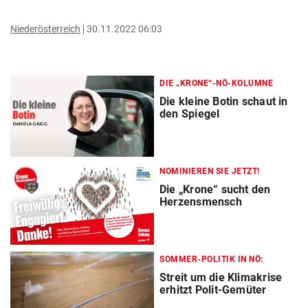
Niederösterreich
30.11.2022 06:03
DIE „KRONE“-NÖ-KOLUMNE
Die kleine Botin schaut in
den Spiegel
NOMINIEREN SIE JETZT!
Die „Krone“ sucht den
Herzensmensch
SOMMER-POLITIK IN NÖ:
Streit um die Klimakrise
erhitzt Polit-Gemüter