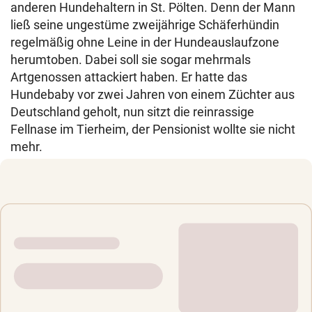
anderen Hundehaltern in St. Pölten. Denn der Mann
ließ seine ungestüme zweijährige Schäferhündin
regelmäßig ohne Leine in der Hundeauslaufzone
herumtoben. Dabei soll sie sogar mehrmals
Artgenossen attackiert haben. Er hatte das
Hundebaby vor zwei Jahren von einem Züchter aus
Deutschland geholt, nun sitzt die reinrassige
Fellnase im Tierheim, der Pensionist wollte sie nicht
mehr.