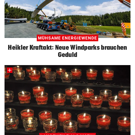
MÜHSAME ENERGIEWENDE
Heikler Kraftakt: Neue Windparks brauchen
Geduld