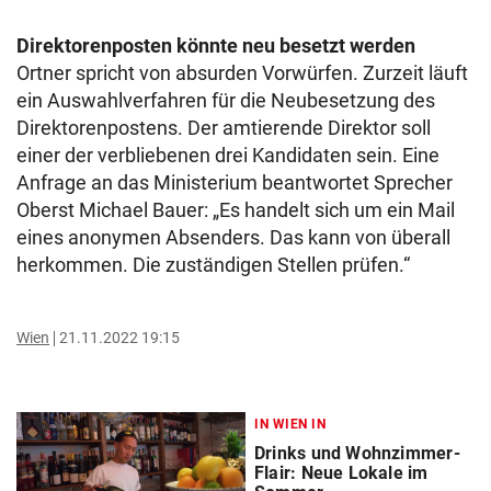
Direktorenposten könnte neu besetzt werden
Ortner spricht von absurden Vorwürfen. Zurzeit läuft
ein Auswahlverfahren für die Neubesetzung des
Direktorenpostens. Der amtierende Direktor soll
einer der verbliebenen drei Kandidaten sein. Eine
Anfrage an das Ministerium beantwortet Sprecher
Oberst Michael Bauer: „Es handelt sich um ein Mail
eines anonymen Absenders. Das kann von überall
herkommen. Die zuständigen Stellen prüfen.“
Wien
21.11.2022 19:15
IN WIEN IN
Drinks und Wohnzimmer-
Flair: Neue Lokale im