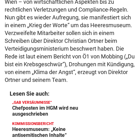
Wien – von wirtschaftlichen Aspekten bis zu
rechtlichen Verletzungen und Compliance-Regeln.
Nun gibt es wieder Aufregung, sie manifestiert sich
in einem „Krieg der Worte“ um das Heeresmuseum.
Verzweifelte Mitarbeiter sollen sich in einem
Schreiben über Direktor Christian Ortner beim
Verteidigungsministerium beschwert haben. Die
Rede ist laut einem Bericht von Ö1 von Mobbing („Du
bist ein Krebsgeschwür“), Drohungen mit Kündigung,
von einem „Klima der Angst“, erzeugt von Direktor
Ortner und seinem Team.
Lesen Sie auch:
„GAB VERSÄUMNISSE“
Chefposten im HGM wird neu
ausgeschrieben
KOMMISSIONSBERICHT
Heeresmuseum: „Keine
antisemitischen Inhalte“