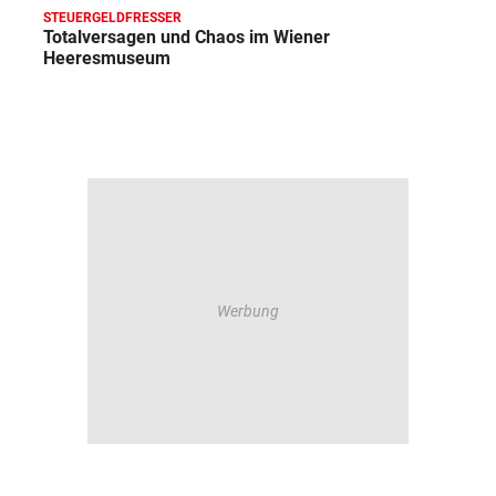
STEUERGELDFRESSER
Totalversagen und Chaos im Wiener
Heeresmuseum