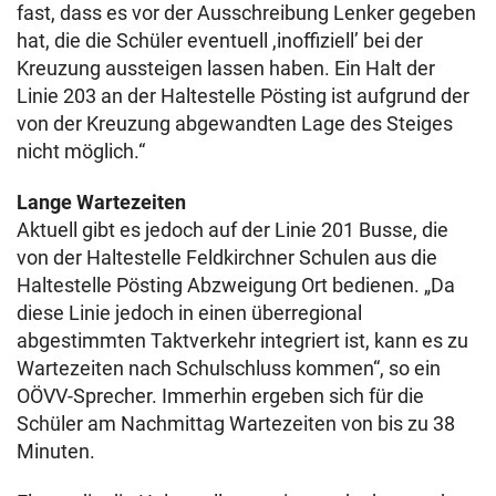
fast, dass es vor der Ausschreibung Lenker gegeben
hat, die die Schüler eventuell ,inoffiziell’ bei der
Kreuzung aussteigen lassen haben. Ein Halt der
Linie 203 an der Haltestelle Pösting ist aufgrund der
von der Kreuzung abgewandten Lage des Steiges
nicht möglich.“
Lange Wartezeiten
Aktuell gibt es jedoch auf der Linie 201 Busse, die
von der Haltestelle Feldkirchner Schulen aus die
Haltestelle Pösting Abzweigung Ort bedienen. „Da
diese Linie jedoch in einen überregional
abgestimmten Taktverkehr integriert ist, kann es zu
Wartezeiten nach Schulschluss kommen“, so ein
OÖVV-Sprecher. Immerhin ergeben sich für die
Schüler am Nachmittag Wartezeiten von bis zu 38
Minuten.