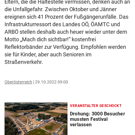
Eltern, die die Haltestelle vermissen, denken auch an
die Unfallgefahr. Zwischen Oktober und Jänner
ereignen sich 41 Prozent der Fußgängerunfälle. Das
Infrastrukturressort des Landes OÖ, ÖAMTC und
ARBÖ stellen deshalb auch heuer wieder unter dem
Motto „Mach dich sichtbar!“ kostenfrei
Reflektorbänder zur Verfügung. Empfohlen werden
sie für Kinder, aber auch Senioren im
Straßenverkehr.
Oberösterreich
29.10.2022 09:00
VERANSTALTER GESCHOCKT
Drohung: 3000 Besucher
mussten Festival
verlassen