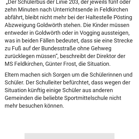
„Der Schülerbus der Linie 203, der jeweils fünf oder
zehn Minuten nach Unterrichtsende in Feldkirchen
abfährt, bleibt nicht mehr bei der Haltestelle Pösting
Abzweigung Goldwörth stehen. Die Kinder müssen
entweder in Goldwörth oder in Vogging aussteigen,
was in beiden Fällen bedeutet, dass sie eine Strecke
zu Fuß auf der Bundesstraße ohne Gehweg
zurücklegen müssen“, beschreibt der Direktor der
MS Feldkirchen, Günter Frost, die Situation.
Eltern machen sich Sorgen um die Schülerinnen und
Schüler. Der Schulleiter befürchtet, dass wegen der
Situation künftig einige Schüler aus anderen
Gemeinden die beliebte Sportmittelschule nicht
mehr besuchen können.