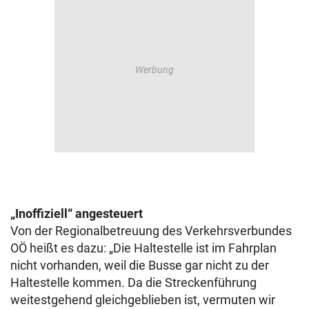
„Inoffiziell“ angesteuert
Von der Regionalbetreuung des Verkehrsverbundes
OÖ heißt es dazu: „Die Haltestelle ist im Fahrplan
nicht vorhanden, weil die Busse gar nicht zu der
Haltestelle kommen. Da die Streckenführung
weitestgehend gleichgeblieben ist, vermuten wir