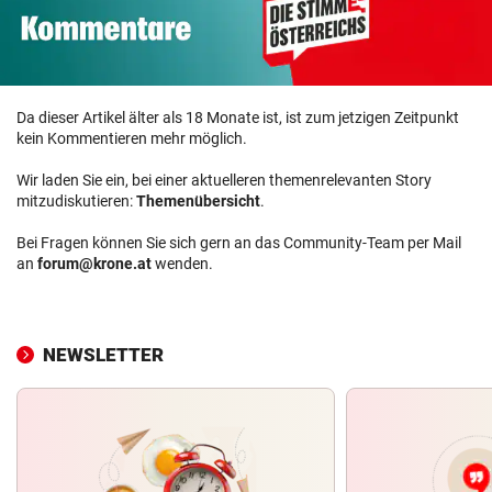
Da dieser Artikel älter als 18 Monate ist, ist zum jetzigen Zeitpunkt
kein Kommentieren mehr möglich.
Wir laden Sie ein, bei einer aktuelleren themenrelevanten Story
mitzudiskutieren:
Themenübersicht
.
Bei Fragen können Sie sich gern an das Community-Team per Mail
an
forum@krone.at
wenden.
NEWSLETTER