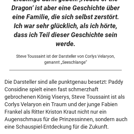
Dragon‘ ist aber eine Geschichte über
eine Familie, die sich selbst zerstört.
Ich war sehr glücklich, als ich hörte,
dass ich Teil dieser Geschichte sein
werde.
Steve Toussaint ist der Darsteller von Corlys Velaryon,
genannt „Seeschlange“
Die Darsteller sind alle punktgenau besetzt: Paddy
Considine spielt einen fast schmerzhaft
gebrochenen König Viserys, Steve Toussaint ist als
Corlys Velaryon ein Traum und der junge Fabien
Frankel als Ritter Kriston Kraut nicht nur ein
Augenschmaus für die Prinzessinnen, sondern auch
eine Schauspiel-Entdeckung für die Zukunft.