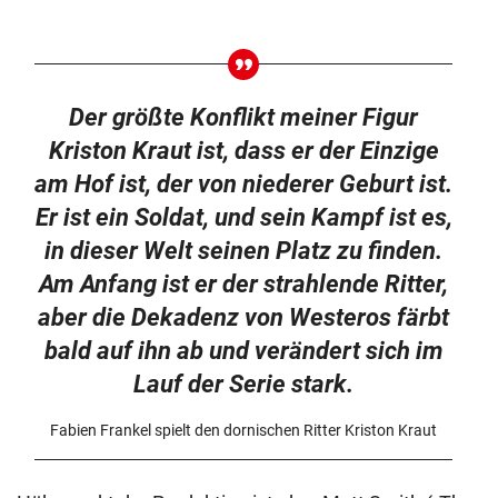
Der größte Konflikt meiner Figur
Kriston Kraut ist, dass er der Einzige
am Hof ist, der von niederer Geburt ist.
Er ist ein Soldat, und sein Kampf ist es,
in dieser Welt seinen Platz zu finden.
Am Anfang ist er der strahlende Ritter,
aber die Dekadenz von Westeros färbt
bald auf ihn ab und verändert sich im
Lauf der Serie stark.
Fabien Frankel spielt den dornischen Ritter Kriston Kraut