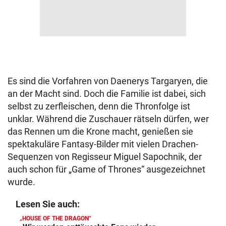
Es sind die Vorfahren von Daenerys Targaryen, die
an der Macht sind. Doch die Familie ist dabei, sich
selbst zu zerfleischen, denn die Thronfolge ist
unklar. Während die Zuschauer rätseln dürfen, wer
das Rennen um die Krone macht, genießen sie
spektakuläre Fantasy-Bilder mit vielen Drachen-
Sequenzen von Regisseur Miguel Sapochnik, der
auch schon für „Game of Thrones“ ausgezeichnet
wurde.
Lesen Sie auch:
„HOUSE OF THE DRAGON“