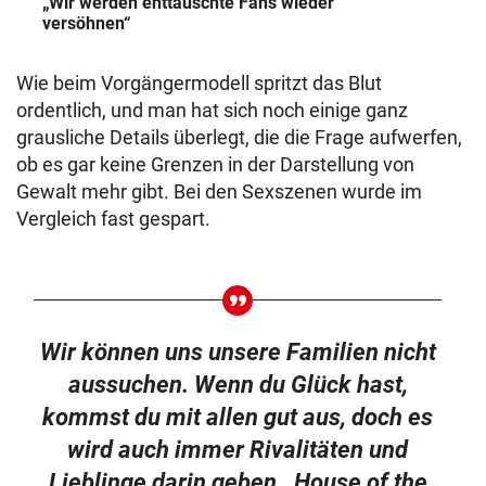
„Wir werden enttäuschte Fans wieder
versöhnen“
Wie beim Vorgängermodell spritzt das Blut
ordentlich, und man hat sich noch einige ganz
grausliche Details überlegt, die die Frage aufwerfen,
ob es gar keine Grenzen in der Darstellung von
Gewalt mehr gibt. Bei den Sexszenen wurde im
Vergleich fast gespart.
Wir können uns unsere Familien nicht
aussuchen. Wenn du Glück hast,
kommst du mit allen gut aus, doch es
wird auch immer Rivalitäten und
Lieblinge darin geben. ,House of the