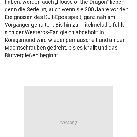
haben, werden auch „House of the Dragon“ lieben -
denn die Serie ist, auch wenn sie 200 Jahre vor den
Ereignissen des Kult-Epos spielt, ganz nah am
Vorgänger gehalten. Bis hin zur Titelmelodie fühlt
sich der Westeros-Fan gleich abgeholt: In
Königsmund wird wieder gemauschelt und an den
Machtschrauben gedreht, bis es knallt und das
Blutvergießen beginnt.