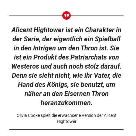
Alicent Hightower ist ein Charakter in
der Serie, der eigentlich ein Spielball
in den Intrigen um den Thron ist. Sie
ist ein Produkt des Patriarchats von
Westeros und auch noch stolz darauf.
Denn sie sieht nicht, wie ihr Vater, die
Hand des Königs, sie benutzt, um
näher an den Eisernen Thron
heranzukommen.
Olivia Cooke spielt die erwachsene Version der Alicent
Hightower