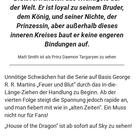
der Welt. Er ist loyal zu seinem Bruder,
dem König, und seiner Nichte, der
Prinzessin, aber außerhalb dieses
inneren Kreises baut er keine engeren
Bindungen auf.
Matt Smith ist als Prinz Daemon Targaryen zu sehen
Unnötige Schwächen hat die Serie auf Basis George
R. R. Martins „Feuer und Blut“ durch das In-die-
Länge-Ziehen der Handlung zu Beginn. Ab der
vierten Folge steigt die Spannung jedoch rapide an,
und man fiebert mit wie in „alten Zeiten“. Ein Muss
nicht nur für Fans!
„House of the Dragon“ ist ab sofort auf Sky zu sehen!