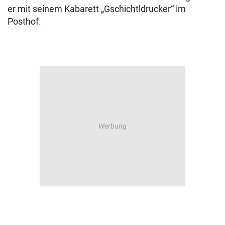
er mit seinem Kabarett „Gschichtldrucker“ im
Posthof.