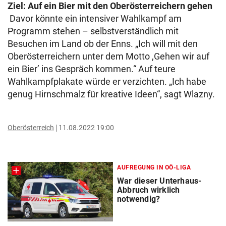
Ziel: Auf ein Bier mit den Oberösterreichern gehen
Davor könnte ein intensiver Wahlkampf am
Programm stehen – selbstverständlich mit
Besuchen im Land ob der Enns. „Ich will mit den
Oberösterreichern unter dem Motto ,Gehen wir auf
ein Bier’ ins Gespräch kommen.“ Auf teure
Wahlkampfplakate würde er verzichten. „Ich habe
genug Hirnschmalz für kreative Ideen“, sagt Wlazny.
Oberösterreich
11.08.2022 19:00
AUFREGUNG IN OÖ-LIGA
War dieser Unterhaus-
Abbruch wirklich
notwendig?