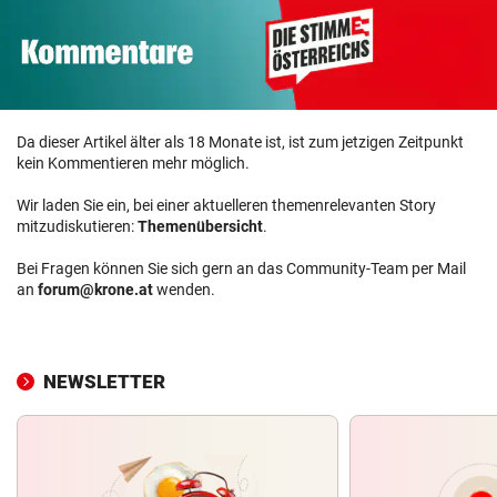
Da dieser Artikel älter als 18 Monate ist, ist zum jetzigen Zeitpunkt
kein Kommentieren mehr möglich.
Wir laden Sie ein, bei einer aktuelleren themenrelevanten Story
mitzudiskutieren:
Themenübersicht
.
Bei Fragen können Sie sich gern an das Community-Team per Mail
an
forum@krone.at
wenden.
NEWSLETTER