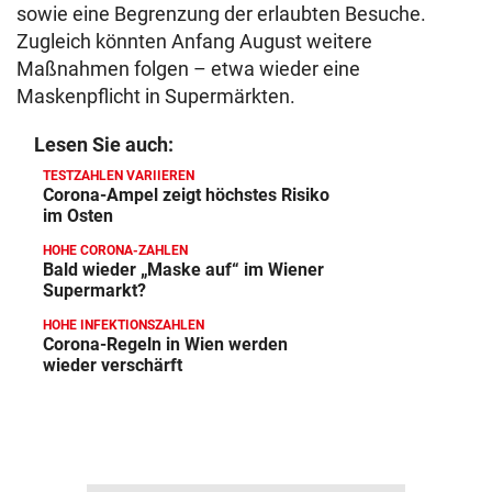
sowie eine Begrenzung der erlaubten Besuche.
Zugleich könnten Anfang August weitere
Maßnahmen folgen – etwa wieder eine
Maskenpflicht in Supermärkten.
Lesen Sie auch:
TESTZAHLEN VARIIEREN
Corona-Ampel zeigt höchstes Risiko
im Osten
HOHE CORONA-ZAHLEN
Bald wieder „Maske auf“ im Wiener
Supermarkt?
HOHE INFEKTIONSZAHLEN
Corona-Regeln in Wien werden
wieder verschärft