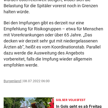
Belastung für die Spitäler vorerst noch in Grenzen
halten würde.
Bei den Impfungen gibt es derzeit nur eine
Empfehlung für Risikogruppen – etwa für Menschen
mit Vorerkrankungen oder über 65 Jahre. „Das
decken wir derzeit sehr gut mit niedergelassenen
Ärzten ab“, heißt es vom Koordinationstab. Parallel
dazu werde die Ausweitung des Angebots
vorbereitet, falls die Impfung wieder allgemein
empfohlen werde.
Burgenland
08.07.2022 06:00
GOLSER VOLKSFEST
In Gols geht es ab Freitag