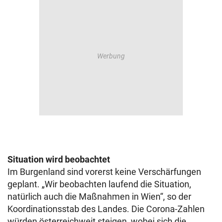
Situation wird beobachtet
Im Burgenland sind vorerst keine Verschärfungen
geplant. „Wir beobachten laufend die Situation,
natürlich auch die Maßnahmen in Wien“, so der
Koordinationsstab des Landes. Die Corona-Zahlen
würden österreichweit steigen, wobei sich die