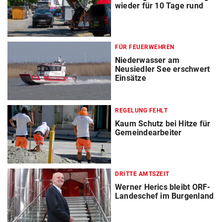
wieder für 10 Tage rund
FÜR FEUERWEHREN
Niederwasser am
Neusiedler See erschwert
Einsätze
REGELUNG FEHLT
Kaum Schutz bei Hitze für
Gemeindearbeiter
DRITTE AMTSZEIT
Werner Herics bleibt ORF-
Landeschef im Burgenland