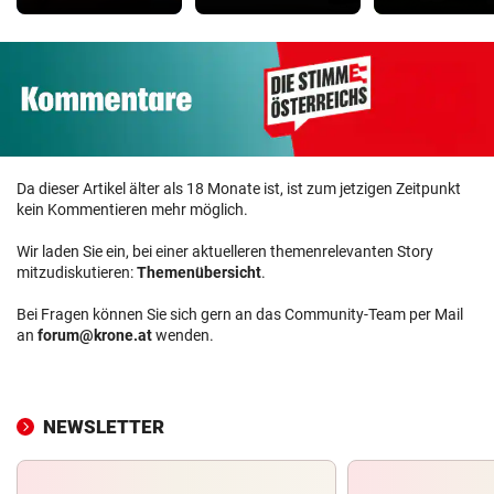
Da dieser Artikel älter als 18 Monate ist, ist zum jetzigen Zeitpunkt
kein Kommentieren mehr möglich.
Wir laden Sie ein, bei einer aktuelleren themenrelevanten Story
mitzudiskutieren:
Themenübersicht
.
Bei Fragen können Sie sich gern an das Community-Team per Mail
an
forum@krone.at
wenden.
NEWSLETTER