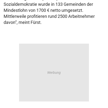
Sozialdemokratie wurde in 133 Gemeinden der
Mindestlohn von 1700 € netto umgesetzt.
Mittlerweile profitieren rund 2500 Arbeitnehmer
davon“, meint Fürst.