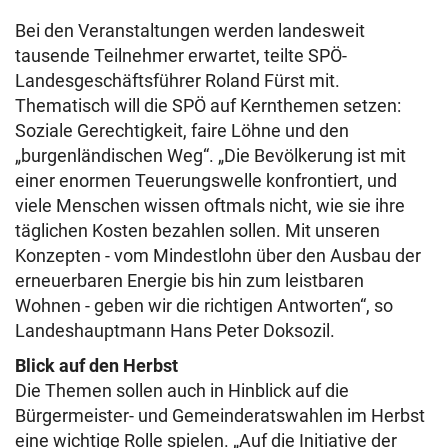
Bei den Veranstaltungen werden landesweit
tausende Teilnehmer erwartet, teilte SPÖ-
Landesgeschäftsführer Roland Fürst mit.
Thematisch will die SPÖ auf Kernthemen setzen:
Soziale Gerechtigkeit, faire Löhne und den
„burgenländischen Weg“. „Die Bevölkerung ist mit
einer enormen Teuerungswelle konfrontiert, und
viele Menschen wissen oftmals nicht, wie sie ihre
täglichen Kosten bezahlen sollen. Mit unseren
Konzepten - vom Mindestlohn über den Ausbau der
erneuerbaren Energie bis hin zum leistbaren
Wohnen - geben wir die richtigen Antworten“, so
Landeshauptmann Hans Peter Doksozil.
Blick auf den Herbst
Die Themen sollen auch in Hinblick auf die
Bürgermeister- und Gemeinderatswahlen im Herbst
eine wichtige Rolle spielen. „Auf die Initiative der