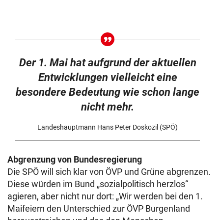
Der 1. Mai hat aufgrund der aktuellen
Entwicklungen vielleicht eine
besondere Bedeutung wie schon lange
nicht mehr.
Landeshauptmann Hans Peter Doskozil (SPÖ)
Abgrenzung von Bundesregierung
Die SPÖ will sich klar von ÖVP und Grüne abgrenzen.
Diese würden im Bund „sozialpolitisch herzlos“
agieren, aber nicht nur dort: „Wir werden bei den 1.
Maifeiern den Unterschied zur ÖVP Burgenland