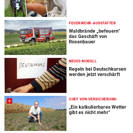
FEUERWEHR-AUSSTATTER
Waldbrände „befeuern“
das Geschäft von
Rosenbauer
NEUES MODELL
Regeln bei Deutschkursen
werden jetzt verschärft
CHEF VON VERSICHERUNG:
„Ein kalkulierbares Wetter
gibt es nicht mehr“