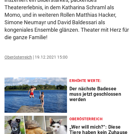
Theatererlebnis, in dem Katharina Schraml als
Momo, und in weiteren Rollen Matthias Hacker,
Simone Neumayr und David Baldessari als
kongeniales Ensemble glänzen. Theater mit Herz für
die ganze Familie!
Oberösterreich
19.12.2021 15:00
ERHÖHTE WERTE:
Der nächste Badesee
muss jetzt geschlossen
werden
OBERÖSTERREICH
„Wer will mich?“: Diese
Tiere haben kein Zuhause