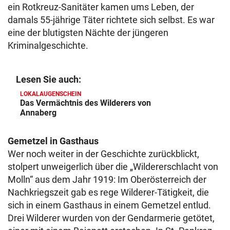
ein Rotkreuz-Sanitäter kamen ums Leben, der
damals 55-jährige Täter richtete sich selbst. Es war
eine der blutigsten Nächte der jüngeren
Kriminalgeschichte.
Lesen Sie auch:
LOKALAUGENSCHEIN
Das Vermächtnis des Wilderers von
Annaberg
Gemetzel in Gasthaus
Wer noch weiter in der Geschichte zurückblickt,
stolpert unweigerlich über die „Wildererschlacht von
Molln“ aus dem Jahr 1919: Im Oberösterreich der
Nachkriegszeit gab es rege Wilderer-Tätigkeit, die
sich in einem Gasthaus in einem Gemetzel entlud.
Drei Wilderer wurden von der Gendarmerie getötet,