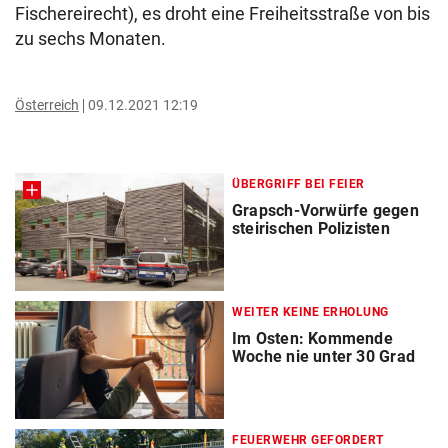
Fischereirecht), es droht eine Freiheitsstraße von bis
zu sechs Monaten.
Österreich
09.12.2021 12:19
ÜBERGRIFF BEI FEIER
Grapsch-Vorwürfe gegen
steirischen Polizisten
WEITER KEINE ERHOLUNG
Im Osten: Kommende
Woche nie unter 30 Grad
FEUERWEHR GEFORDERT