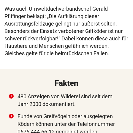
Was auch Umweltdachverbandschef Gerald
Pfiffinger beklagt: „Die Aufklärung dieser
Ausrottungsfeldzüge gelingt nur äußerst selten.
Besonders der Einsatz verbotener Giftköder ist nur
schwer rückverfolgbar!“ Dabei können diese auch für
Haustiere und Menschen gefährlich werden.
Gleiches gelte für die heimtückischen Fallen.
Fakten
480 Anzeigen von Wilderei sind seit dem
Jahr 2000 dokumentiert.
Funde von Greifvögeln oder ausgelegten
Ködern können unter der Telefonnummer
0676-444-66-12 gemeldet werden.