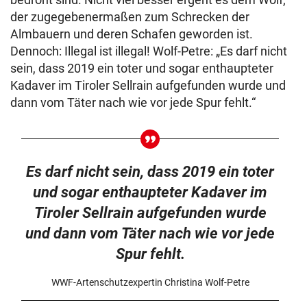
der zugegebenermaßen zum Schrecken der
Almbauern und deren Schafen geworden ist.
Dennoch: Illegal ist illegal! Wolf-Petre: „Es darf nicht
sein, dass 2019 ein toter und sogar enthaupteter
Kadaver im Tiroler Sellrain aufgefunden wurde und
dann vom Täter nach wie vor jede Spur fehlt.“
Es darf nicht sein, dass 2019 ein toter
und sogar enthaupteter Kadaver im
Tiroler Sellrain aufgefunden wurde
und dann vom Täter nach wie vor jede
Spur fehlt.
WWF-Artenschutzexpertin Christina Wolf-Petre