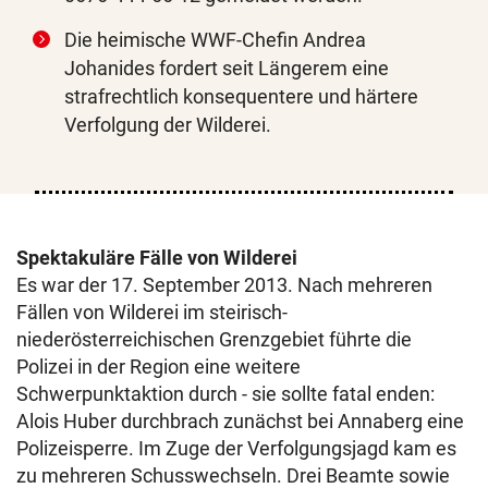
Die heimische WWF-Chefin Andrea
Johanides fordert seit Längerem eine
strafrechtlich konsequentere und härtere
Verfolgung der Wilderei.
Spektakuläre Fälle von Wilderei
Es war der 17. September 2013. Nach mehreren
Fällen von Wilderei im steirisch-
niederösterreichischen Grenzgebiet führte die
Polizei in der Region eine weitere
Schwerpunktaktion durch - sie sollte fatal enden:
Alois Huber durchbrach zunächst bei Annaberg eine
Polizeisperre. Im Zuge der Verfolgungsjagd kam es
zu mehreren Schusswechseln. Drei Beamte sowie