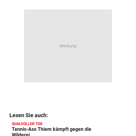
Lesen Sie auch:
QUALVOLLER TOD
Tennis-Ass Thiem kämpft gegen die
Wilderei